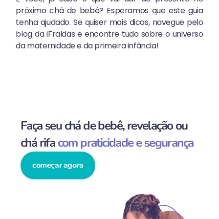
próximo chá de bebê? Esperamos que este guia
tenha ajudado. Se quiser mais dicas, navegue pelo
blog da iFraldas e encontre tudo sobre o universo
da maternidade e da primeira infância!
Faça seu chá de bebê, revelação ou
chá rifa
com praticidade e segurança
começar agora