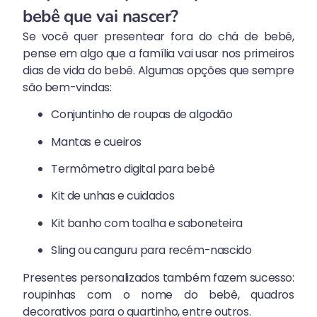
bebê que vai nascer?
Se você quer presentear fora do chá de bebê,
pense em algo que a família vai usar nos primeiros
dias de vida do bebê. Algumas opções que sempre
são bem-vindas:
Conjuntinho de roupas de algodão
Mantas e cueiros
Termômetro digital para bebê
Kit de unhas e cuidados
Kit banho com toalha e saboneteira
Sling ou canguru para recém-nascido
Presentes personalizados também fazem sucesso:
roupinhas com o nome do bebê, quadros
decorativos para o quartinho, entre outros.