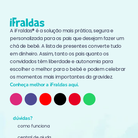
A iFraldas® é a solução mais prática, segura e
personalizada para os pais que desejam fazer um
chá de bebê. A lista de presentes converte tudo
em dinheiro. Assim, tanto os pais quanto os
convidados têm liberdade e autonomia para
escolher o melhor para o bebê e podem celebrar
os momentos mais importantes da gravidez.
Conheça melhor a iFraldas aqui.
dúvidas?
como funciona
central de ajuda