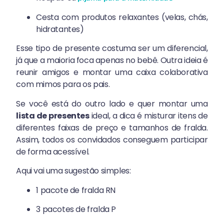
Cesta com produtos relaxantes (velas, chás,
hidratantes)
Esse tipo de presente costuma ser um diferencial,
já que a maioria foca apenas no bebê. Outra ideia é
reunir amigos e montar uma caixa colaborativa
com mimos para os pais.
Se você está do outro lado e quer montar uma
lista de presentes
ideal, a dica é misturar itens de
diferentes faixas de preço e tamanhos de fralda.
Assim, todos os convidados conseguem participar
de forma acessível.
Aqui vai uma sugestão simples:
1 pacote de fralda RN
3 pacotes de fralda P