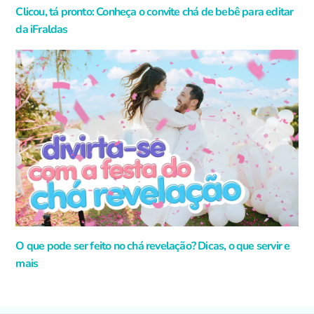
Clicou, tá pronto: Conheça o convite chá de bebê para editar
da iFraldas
O que pode ser feito no chá revelação? Dicas, o que servir e
mais