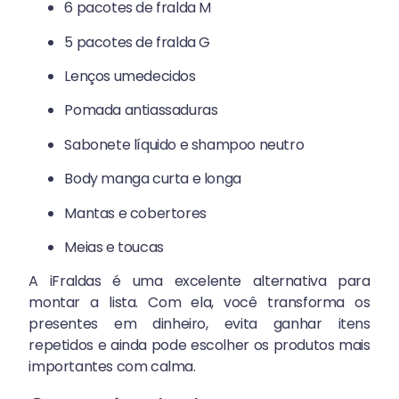
6 pacotes de fralda M
5 pacotes de fralda G
Lenços umedecidos
Pomada antiassaduras
Sabonete líquido e shampoo neutro
Body manga curta e longa
Mantas e cobertores
Meias e toucas
A iFraldas é uma excelente alternativa para
montar a lista. Com ela, você transforma os
presentes em dinheiro, evita ganhar itens
repetidos e ainda pode escolher os produtos mais
importantes com calma.