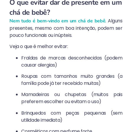
O que evitar dar de presente em um
chá de bebê?
. Alguns
Nem tudo é bem-vindo em um chá de bebê
presentes, mesmo com boa intenção, podem ser
pouco funcionais ou inúpteis.
Veja o que é melhor evitar:
Fraldas de marcas desconhecidas (podem
causar alergias)
Roupas com tamanhos muito grandes (a
família pode já ter recebido muitas)
Mamadeiras ou chupetas (muitos pais
preferem escolher ou evitam o uso)
Brinquedos com peças pequenas (sem
utilidade imediata)
Cosméticos com perfume forte