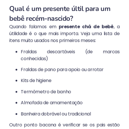
Qual é um presente últil para um
bebê recém-nascido?
Quando falamos em
presente chá de bebê
, a
útilidade é o que mais importa. Veja uma lista de
itens muito usados nos primeiros meses:
Fraldas descartáveis (de marcas
conhecidas)
Fraldas de pano para apoio ou arrotar
Kits de higiene
Termômetro de banho
Almofada de amamentação
Banheira dobrável ou tradicional
Outro ponto bacana é verificar se os pais estão