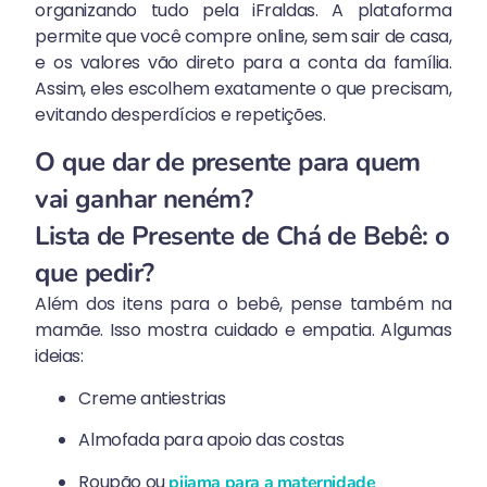
organizando tudo pela iFraldas. A plataforma
permite que você compre online, sem sair de casa,
e os valores vão direto para a conta da família.
Assim, eles escolhem exatamente o que precisam,
evitando desperdícios e repetições.
O que dar de presente para quem
vai ganhar neném?
Lista de Presente de Chá de Bebê: o
que pedir?
Além dos itens para o bebê, pense também na
mamãe. Isso mostra cuidado e empatia. Algumas
ideias:
Creme antiestrias
Almofada para apoio das costas
Roupão ou
pijama para a maternidade