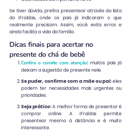
Se tiver dúvida, prefira presentear através da lista
do iFraldas, onde os pais já indicaram o que
realmente precisam. Assim, você evita erros e
ainda facilita a vida da família.
Dicas finais para acertar no
presente do chá de bebê
:
muitos pais já
Confira o convite com atenção
deixam a sugestão de presente nele.
Se puder, confirme com a mãe ou pai:
eles
podem ter necessidades mais urgentes ou
prioridades.
Seja prático:
A melhor forma de presentar é
comprar online. A iFraldas permite
presentear mesmo à distância e é muito
interessante.