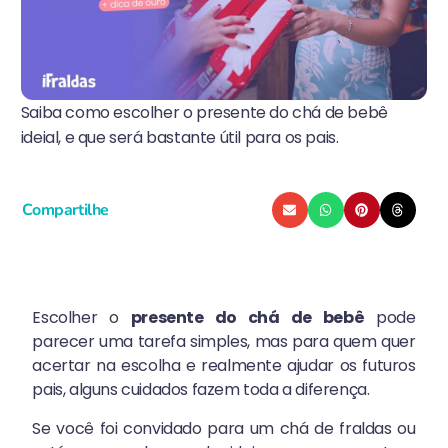
Saiba como escolher o presente do chá de bebê
ideial, e que será bastante útil para os pais.
Compartilhe
Escolher o
presente do chá de bebê
pode
parecer uma tarefa simples, mas para quem quer
acertar na escolha e realmente ajudar os futuros
pais, alguns cuidados fazem toda a diferença.
Se você foi convidado para um chá de fraldas ou