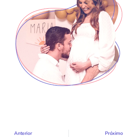
Anterior
Próximo