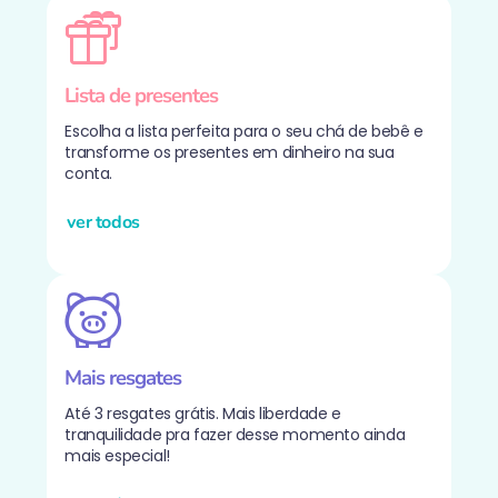
Lista de presentes
Escolha a lista perfeita para o seu chá de bebê e
transforme os presentes em dinheiro na sua
conta.
ver todos
Mais resgates
Até 3 resgates grátis. Mais liberdade e
tranquilidade pra fazer desse momento ainda
mais especial!