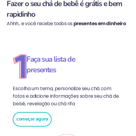
Fazer o seu chá de bebê é grátis e bem
rapidinho
Ahhh... e você recebe todos os
presentes em dinheiro
Faça sua lista de
presentes
Escolha um tema, personalize seu chá com
fotos e adicione informações sobre seu chá de
bebê, revelação ou chá rifa
começar agora