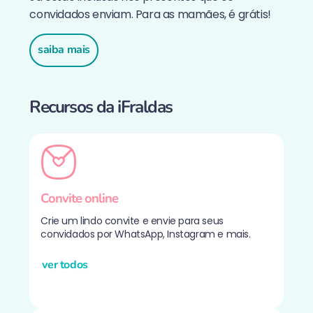
convidados enviam. Para as mamães, é grátis!
saiba mais
Recursos da iFraldas
Convite online
Crie um lindo convite e envie para seus
convidados por WhatsApp, Instagram e mais.
ver todos