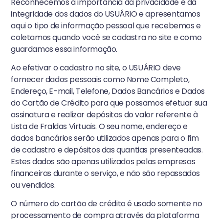
Reconhecemos a importância da privacidade e da
integridade dos dados do USUÁRIO e apresentamos
aqui o tipo de informação pessoal que recebemos e
coletamos quando você se cadastra no site e como
guardamos essa informação.
Ao efetivar o cadastro no site, o USUÁRIO deve
fornecer dados pessoais como Nome Completo,
Endereço, E-mail, Telefone, Dados Bancários e Dados
do Cartão de Crédito para que possamos efetuar sua
assinatura e realizar depósitos do valor referente à
Lista de Fraldas Virtuais. O seu nome, endereço e
dados bancários serão utilizados apenas para o fim
de cadastro e depósitos das quantias presenteadas.
Estes dados são apenas utilizados pelas empresas
financeiras durante o serviço, e não são repassados
ou vendidos.
O número do cartão de crédito é usado somente no
processamento de compra através da plataforma