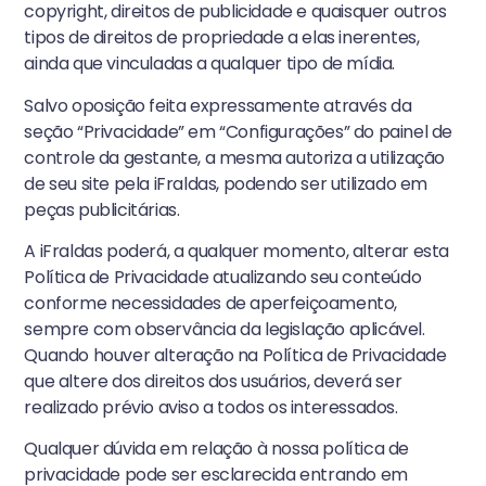
copyright, direitos de publicidade e quaisquer outros
tipos de direitos de propriedade a elas inerentes,
ainda que vinculadas a qualquer tipo de mídia.
Salvo oposição feita expressamente através da
seção “Privacidade” em “Configurações” do painel de
controle da gestante, a mesma autoriza a utilização
de seu site pela iFraldas, podendo ser utilizado em
peças publicitárias.
A iFraldas poderá, a qualquer momento, alterar esta
Política de Privacidade atualizando seu conteúdo
conforme necessidades de aperfeiçoamento,
sempre com observância da legislação aplicável.
Quando houver alteração na Política de Privacidade
que altere dos direitos dos usuários, deverá ser
realizado prévio aviso a todos os interessados.
Qualquer dúvida em relação à nossa política de
privacidade pode ser esclarecida entrando em