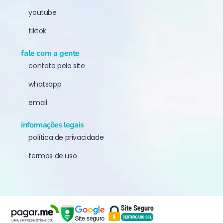
youtube
tiktok
fale com a gente
contato pelo site
whatsapp
email
informações legais
política de privacidade
termos de uso