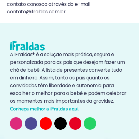
contato conosco através do e-mail
contato@ifraldas.com.br.
A iFraldas® é a solução mais prática, segura e
personalizada para os pais que desejam fazer um
chá de bebê. A lista de presentes converte tudo
em dinheiro. Assim, tanto os pais quanto os
convidados têm liberdade e autonomia para
escolher o melhor para o bebê e podem celebrar
os momentos mais importantes da gravidez.
Conheça melhor a iFraldas aqui.