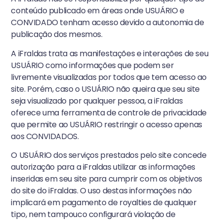
conteúdo publicado em áreas onde USUÁRIO e
CONVIDADO tenham acesso devido a autonomia de
publicação dos mesmos.
A iFraldas trata as manifestações e interações de seu
USUÁRIO como informações que podem ser
livremente visualizadas por todos que tem acesso ao
site. Porém, caso o USUÁRIO não queira que seu site
seja visualizado por qualquer pessoa, a iFraldas
oferece uma ferramenta de controle de privacidade
que permite ao USUÁRIO restringir o acesso apenas
aos CONVIDADOS.
O USUÁRIO dos serviços prestados pelo site concede
autorização para a iFraldas utilizar as informações
inseridas em seu site para cumprir com os objetivos
do site do iFraldas. O uso destas informações não
implicará em pagamento de royalties de qualquer
tipo, nem tampouco configurará violação de