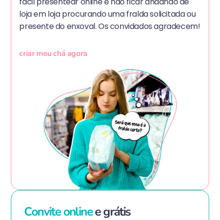
fácil presentear online e não ficar andando de
loja em loja procurando uma fralda solicitada ou
presente do enxoval. Os convidados agradecem!
criar meu chá agora
Convite online
e grátis