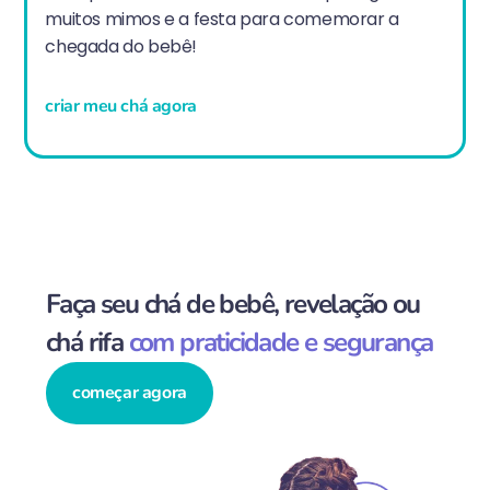
muitos mimos e a festa para comemorar a
chegada do bebê!
criar meu chá agora
Faça seu chá de bebê, revelação ou
chá rifa
com praticidade e segurança
começar agora