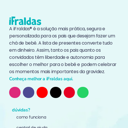
A iFraldas® é a solução mais prática, segura e
personalizada para os pais que desejam fazer um
chá de bebê. A lista de presentes converte tudo
em dinheiro. Assim, tanto os pais quanto os
convidados têm liberdade e autonomia para
escolher o melhor para o bebê e podem celebrar
os momentos mais importantes da gravidez.
Conheça melhor a iFraldas aqui.
dúvidas?
como funciona
central de ajuda