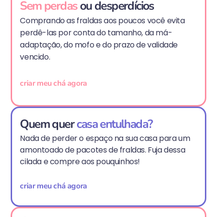
Sem perdas
ou desperdícios
Comprando as fraldas aos poucos você evita
perdê-las por conta do tamanho, da má-
adaptação, do mofo e do prazo de validade
vencido.
criar meu chá agora
Quem quer
casa entulhada?
Nada de perder o espaço na sua casa para um
amontoado de pacotes de fraldas. Fuja dessa
cilada e compre aos pouquinhos!
criar meu chá agora