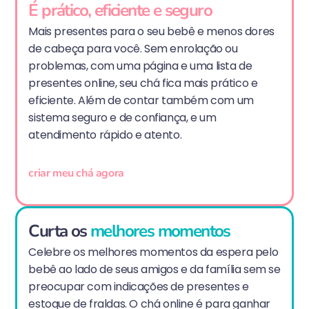
É prático, eficiente e seguro
Mais presentes para o seu bebê e menos dores
de cabeça para você. Sem enrolação ou
problemas, com uma página e uma lista de
presentes online, seu chá fica mais prático e
eficiente. Além de contar também com um
sistema seguro e de confiança, e um
atendimento rápido e atento.
criar meu chá agora
Curta os
melhores momentos
Celebre os melhores momentos da espera pelo
bebê ao lado de seus amigos e da família sem se
preocupar com indicações de presentes e
estoque de fraldas. O chá online é para ganhar