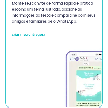
Monte seu convite de forma rápida e prática:
escolha um tema ilustrado, adicione as
informações da festa e compartilhe com seus
amigos e familiares pelo WhatsApp.
criar meu chá agora