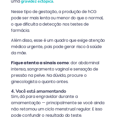
uma
.
gravidez ectópica
Nesse tipo de gestação, a produção de hCG
pode ser mais lenta ou menor do que o normal,
o que dificulta a detecção nos testes de
farmácia.
Além disso, esse é um quadro que exige atenção
médica urgente, pois pode gerar risco à saúde
da mãe.
Fique atenta a sinais como
: dor abdominal
intensa, sangramento vaginal e sensação de
pressão na pelve. Na dúvida, procure o
ginecologista o quanto antes.
4. Você está amamentando
Sim, dá para engravidar durante a
amamentação — principalmente se você ainda
não retomou um ciclo menstrual regular. E isso
pode confundir o resultado do teste.