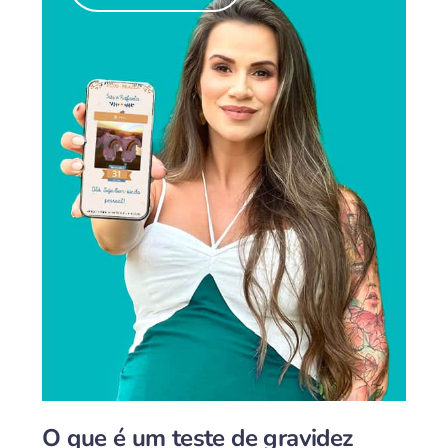
O que é um teste de gravidez