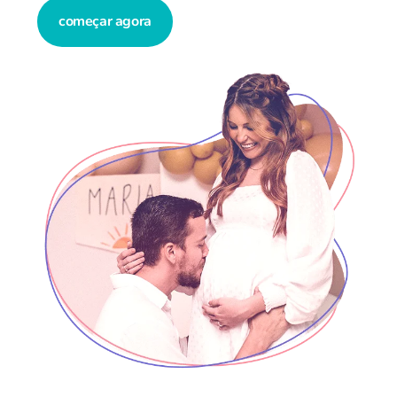
começar agora