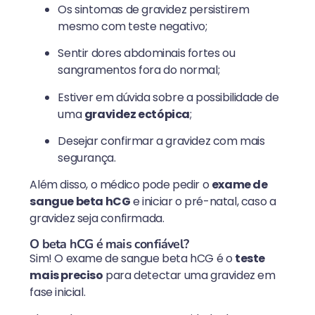
Os sintomas de gravidez persistirem
mesmo com teste negativo;
Sentir dores abdominais fortes ou
sangramentos fora do normal;
Estiver em dúvida sobre a possibilidade de
uma
gravidez ectópica
;
Desejar confirmar a gravidez com mais
segurança.
Além disso, o médico pode pedir o
exame de
sangue beta hCG
e iniciar o pré-natal, caso a
gravidez seja confirmada.
O beta hCG é mais confiável?
Sim! O exame de sangue beta hCG é o
teste
mais preciso
para detectar uma gravidez em
fase inicial.