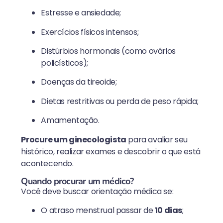
Estresse e ansiedade;
Exercícios físicos intensos;
Distúrbios hormonais (como ovários
policísticos);
Doenças da tireoide;
Dietas restritivas ou perda de peso rápida;
Amamentação.
Procure um ginecologista
para avaliar seu
histórico, realizar exames e descobrir o que está
acontecendo.
Quando procurar um médico?
Você deve buscar orientação médica se:
O atraso menstrual passar de
10 dias
;