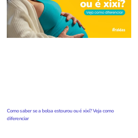
Como saber se a bolsa estourou ou é xixi? Veja como
diferenciar