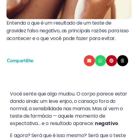
Entenda o que é um resultado de um teste de
gravidez falso negativo, as principais razões para isso
acontecer e o que você pode fazer para evitar.
Compartilhe
Você sente que algo mudou. O corpo parece estar
dando sinais: um leve enjoo, o cansaço fora do
normal, a sensibilidade nas mamas. Mas aí vem o
teste de farmácia — aquele momento de
expectativa… e o resultado aparece:
negativo
.
E agora? Será que é isso mesmo? Será que o teste