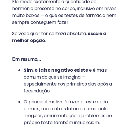
Ele mede exatamente a quantidade de
hormônio presente no corpo, inclusive em níveis
muito baixos — o que os testes de farmácia nem
sempre conseguem fazer.
Se você quer ter certeza absoluta,
essa é a
melhor opção
.
Em resumo…
Sim, o falso negativo existe
e é mais
comum do que se imagina —
especialmente nos primeiros dias após a
fecundação.
O principal motivo é fazer o teste cedo
demais, mas outros fatores como ciclo
irregular, amamentação e problemas no
próprio teste também influenciam.