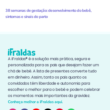
38 semanas de gestação: desenvolvimento do bebê,
sintomas e sinais do parto
A iFraldas® é a solução mais prática, segura e
personalizada para os pais que desejam fazer um
chá de bebê. A lista de presentes converte tudo
em dinheiro. Assim, tanto os pais quanto os
convidados têm liberdade e autonomia para
escolher o melhor para o bebê e podem celebrar
os momentos mais importantes da gravidez.
Conheça melhor a iFraldas aqui.