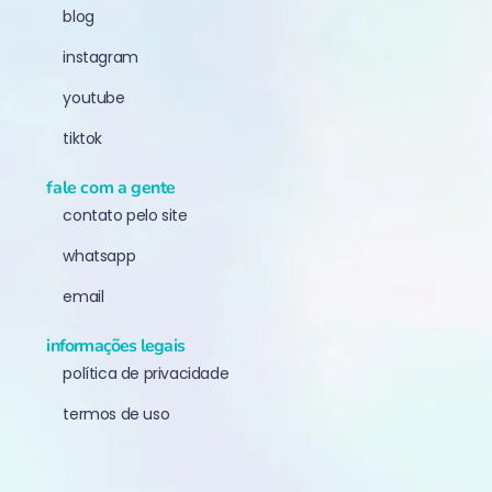
blog
instagram
youtube
tiktok
fale com a gente
contato pelo site
whatsapp
email
informações legais
política de privacidade
termos de uso