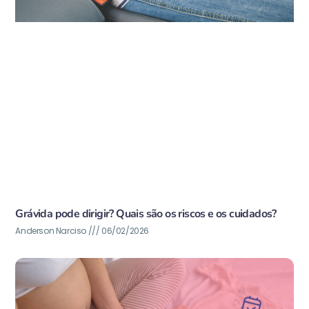
Grávida pode dirigir? Quais são os riscos e os cuidados?
Anderson Narciso
06/02/2026