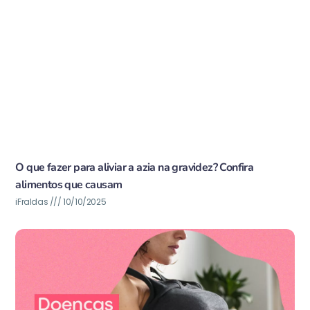
O que fazer para aliviar a azia na gravidez? Confira
alimentos que causam
iFraldas
10/10/2025