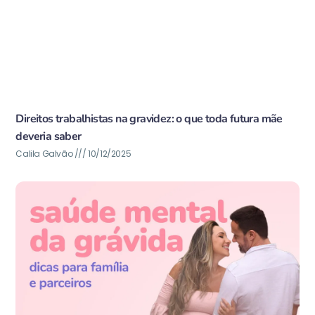
Direitos trabalhistas na gravidez: o que toda futura mãe
deveria saber
Calila Galvão
10/12/2025