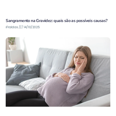
Sangramento na Gravidez: quais são as possíveis causas?
iFraldas
14/10/2025