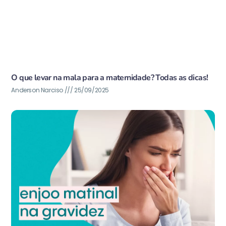
O que levar na mala para a maternidade? Todas as dicas!
Anderson Narciso
25/09/2025