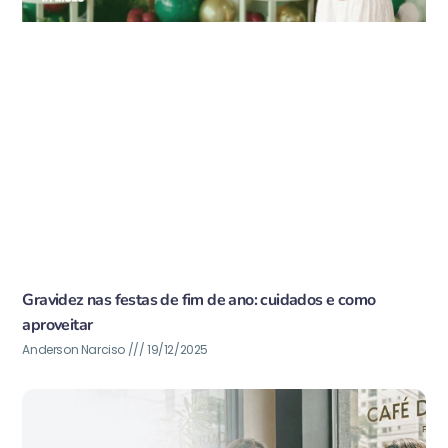
Gravidez nas festas de fim de ano: cuidados e como
aproveitar
Anderson Narciso
19/12/2025