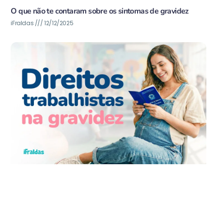
O que não te contaram sobre os sintomas de gravidez
iFraldas
12/12/2025