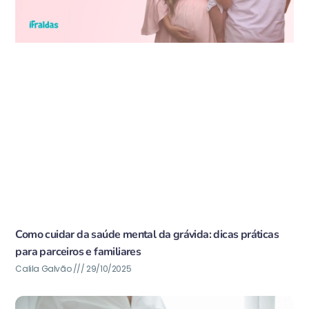
Como cuidar da saúde mental da grávida: dicas práticas
para parceiros e familiares
Calila Galvão
29/10/2025