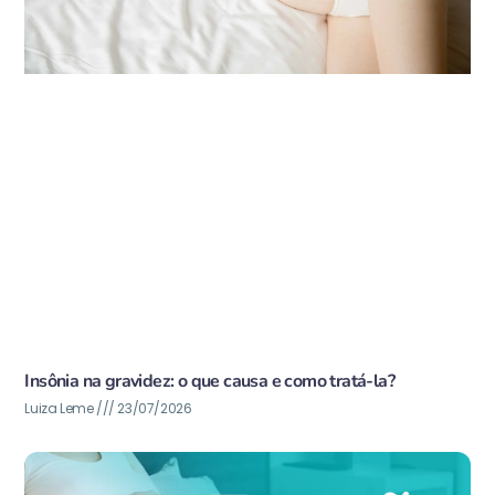
Insônia na gravidez: o que causa e como tratá-la?
Luiza Leme
23/07/2026