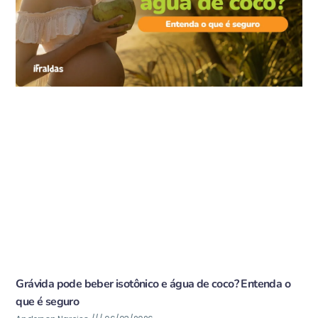
Grávida pode beber isotônico e água de coco? Entenda o
que é seguro