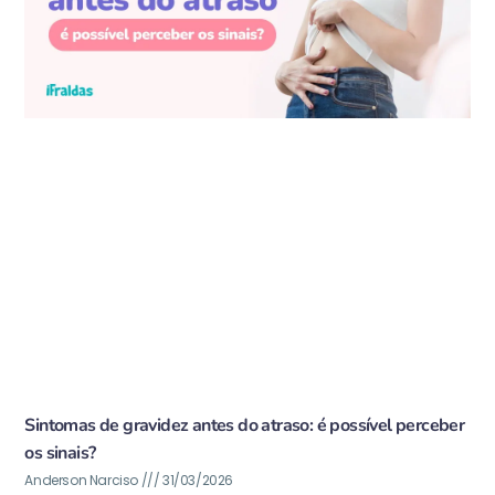
Sintomas de gravidez antes do atraso: é possível perceber
os sinais?
Anderson Narciso
31/03/2026