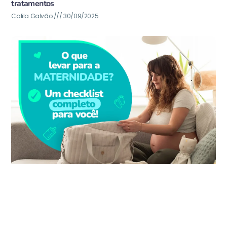
tratamentos
Calila Galvão
30/09/2025