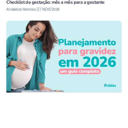
Checklist da gestação: mês a mês para a gestante
Anderson Narciso
19/01/2026