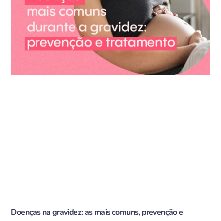
Doenças na gravidez: as mais comuns, prevenção e