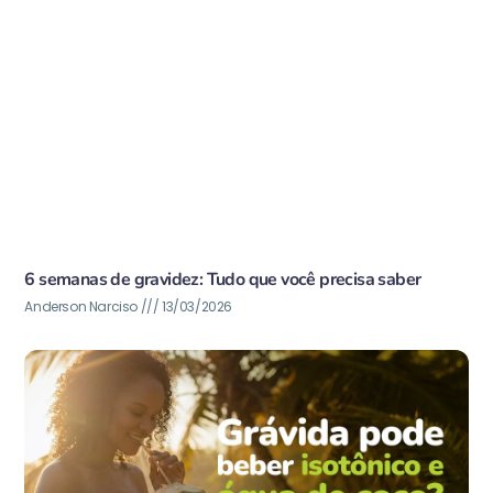
6 semanas de gravidez: Tudo que você precisa saber
Anderson Narciso
13/03/2026