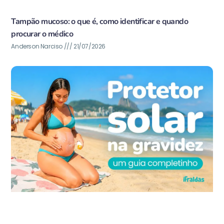
Tampão mucoso: o que é, como identificar e quando
procurar o médico
Anderson Narciso
21/07/2026