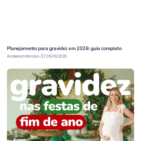
Planejamento para gravidez em 2026: guia completo
Anderson Narciso
05/01/2026