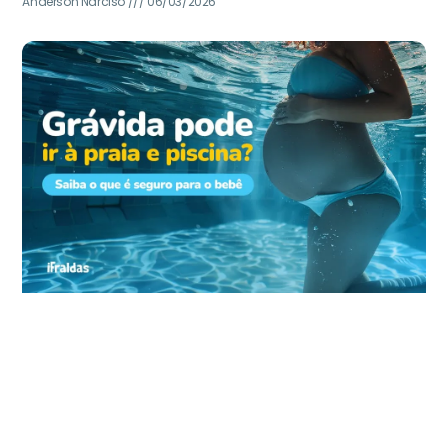
Anderson Narciso
06/03/2026