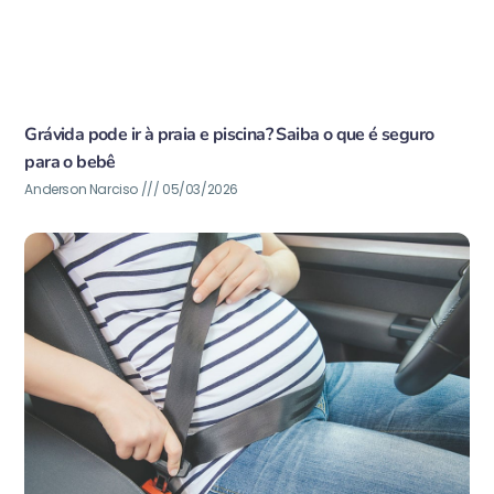
Grávida pode ir à praia e piscina? Saiba o que é seguro
para o bebê
Anderson Narciso
05/03/2026