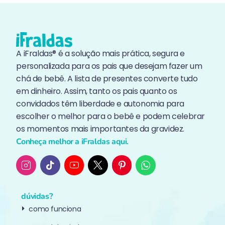
A iFraldas® é a solução mais prática, segura e
personalizada para os pais que desejam fazer um
chá de bebê. A lista de presentes converte tudo
em dinheiro. Assim, tanto os pais quanto os
convidados têm liberdade e autonomia para
escolher o melhor para o bebê e podem celebrar
os momentos mais importantes da gravidez.
Conheça melhor a iFraldas aqui.
dúvidas?
como funciona