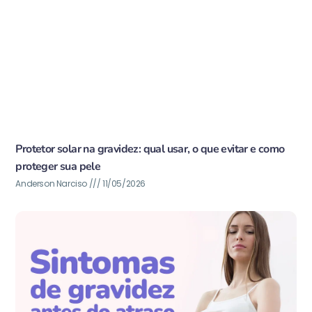
Protetor solar na gravidez: qual usar, o que evitar e como
proteger sua pele
Anderson Narciso
11/05/2026