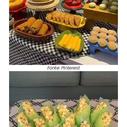
Fonte: Pinterest