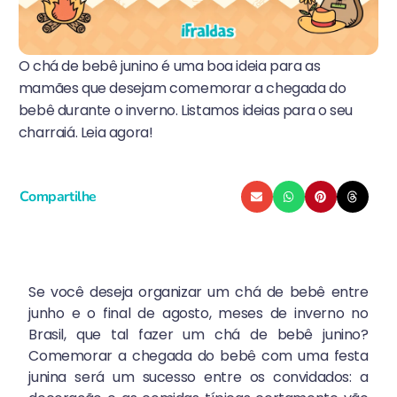
O chá de bebê junino é uma boa ideia para as
mamães que desejam comemorar a chegada do
bebê durante o inverno. Listamos ideias para o seu
charraiá. Leia agora!
Compartilhe
Se você deseja organizar um chá de bebê entre
junho e o final de agosto, meses de inverno no
Brasil, que tal fazer um chá de bebê junino?
Comemorar a chegada do bebê com uma festa
junina será um sucesso entre os convidados: a