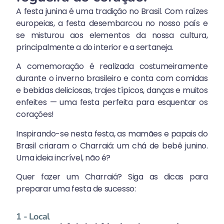
A festa junina é uma tradição no Brasil. Com raízes
europeias, a festa desembarcou no nosso país e
se misturou aos elementos da nossa cultura,
principalmente a do interior e a sertaneja.
A comemoração é realizada costumeiramente
durante o inverno brasileiro e conta com comidas
e bebidas deliciosas, trajes típicos, danças e muitos
enfeites — uma festa perfeita para esquentar os
corações!
Inspirando-se nesta festa, as mamães e papais do
Brasil criaram o Charraiá: um chá de bebê junino.
Uma ideia incrível, não é?
Quer fazer um Charraiá? Siga as dicas para
preparar uma festa de sucesso:
1 - Local