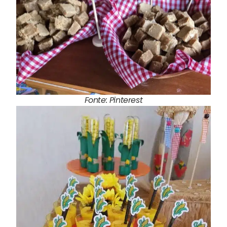
Fonte: Pinterest