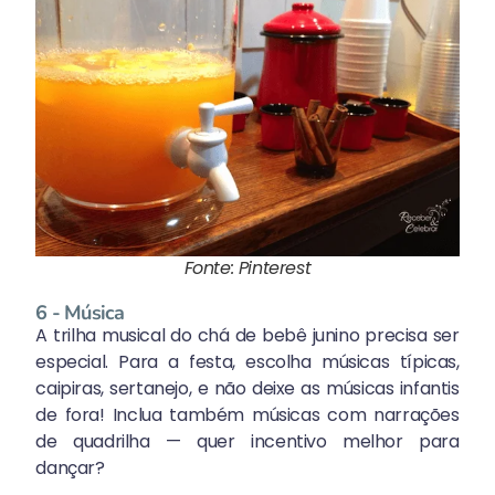
Fonte: Pinterest
6 - Música
A trilha musical do chá de bebê junino precisa ser
especial. Para a festa, escolha músicas típicas,
caipiras, sertanejo, e não deixe as músicas infantis
de fora! Inclua também músicas com narrações
de quadrilha — quer incentivo melhor para
dançar?