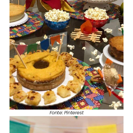
Fonte: Pinterest