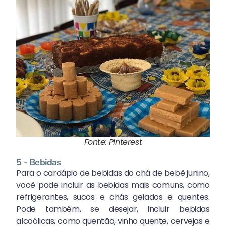
Fonte: Pinterest
5 - Bebidas
Para o cardápio de bebidas do chá de bebê junino,
você pode incluir as bebidas mais comuns, como
refrigerantes, sucos e chás gelados e quentes.
Pode também, se desejar, incluir bebidas
alcoólicas, como quentão, vinho quente, cervejas e