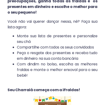
preocupações, ganha todas as fraldas e os
presentes em dinheiro e escolhe o melhor para
o seu pequeno!
Você não vai querer dançar nessa, né? Faça sua
lista agora:
Monte sua lista de presentes e personalize
seu chá
Compartilhe com todos os seus convidados
Peça o resgate dos presentes e receba tudo
em dinheiro na sua conta bancária
Com dindim no bolso, escolha as melhores
fraldas e monte o melhor enxoval para o seu
bebê!
Seu Charraiá começa com a iFraldas!