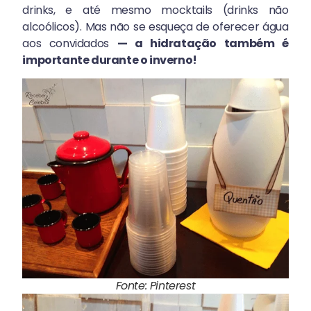
drinks, e até mesmo mocktails (drinks não
alcoólicos). Mas não se esqueça de oferecer água
aos convidados
— a hidratação também é
importante durante o inverno!
Fonte: Pinterest