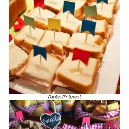
Fonte: Pinterest