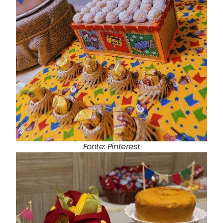
Fonte: Pinterest