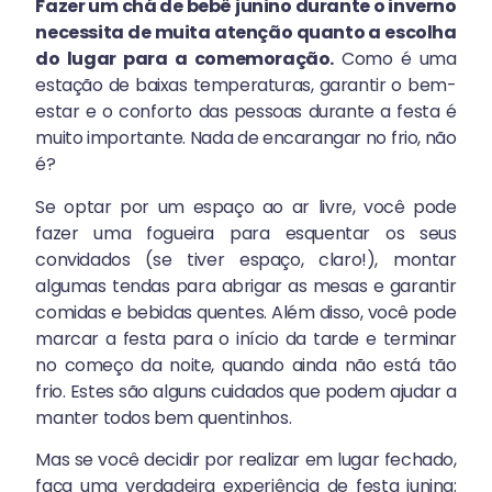
Fazer um chá de bebê junino durante o inverno
necessita de muita atenção quanto a escolha
do lugar para a comemoração.
Como é uma
estação de baixas temperaturas, garantir o bem-
estar e o conforto das pessoas durante a festa é
muito importante. Nada de encarangar no frio, não
é?
Se optar por um espaço ao ar livre, você pode
fazer uma fogueira para esquentar os seus
convidados (se tiver espaço, claro!), montar
algumas tendas para abrigar as mesas e garantir
comidas e bebidas quentes. Além disso, você pode
marcar a festa para o início da tarde e terminar
no começo da noite, quando ainda não está tão
frio. Estes são alguns cuidados que podem ajudar a
manter todos bem quentinhos.
Mas se você decidir por realizar em lugar fechado,
faça uma verdadeira experiência de festa junina: