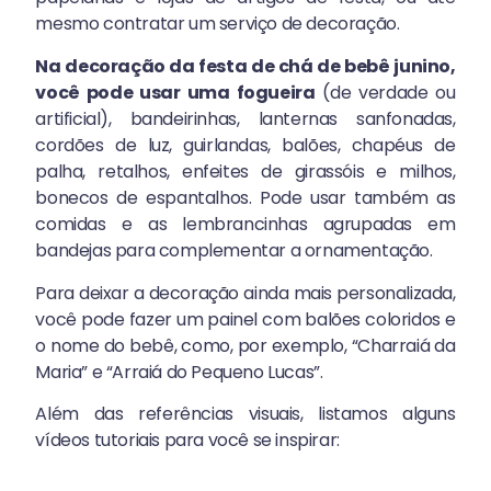
mesmo contratar um serviço de decoração.
Na decoração da festa de chá de bebê junino,
você pode usar uma fogueira
(de verdade ou
artificial), bandeirinhas, lanternas sanfonadas,
cordões de luz, guirlandas, balões, chapéus de
palha, retalhos, enfeites de girassóis e milhos,
bonecos de espantalhos. Pode usar também as
comidas e as lembrancinhas agrupadas em
bandejas para complementar a ornamentação.
Para deixar a decoração ainda mais personalizada,
você pode fazer um painel com balões coloridos e
o nome do bebê, como, por exemplo, “Charraiá da
Maria” e “Arraiá do Pequeno Lucas”.
Além das referências visuais, listamos alguns
vídeos tutoriais para você se inspirar: