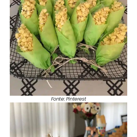
Fonte: Pinterest