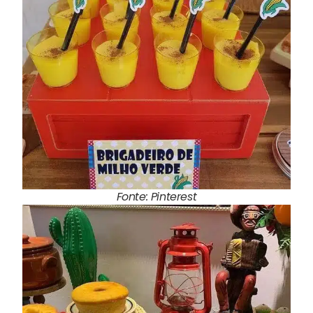
Fonte: Pinterest