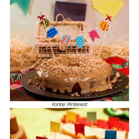
Fonte: Pinterest