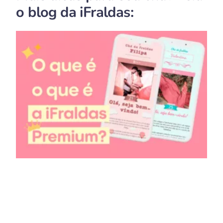
o blog da iFraldas: