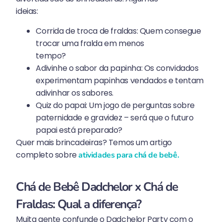
ideias:
Corrida de troca de fraldas: Quem consegue
trocar uma fralda em menos
tempo?
Adivinhe o sabor da papinha: Os convidados
experimentam papinhas vendados e tentam
adivinhar os sabores.
Quiz do papai: Um jogo de perguntas sobre
paternidade e gravidez – será que o futuro
papai está preparado?
Quer mais brincadeiras? Temos um artigo
completo sobre
atividades para chá de bebê.
Chá de Bebê Dadchelor x Chá de
Fraldas: Qual a diferença?
Muita gente confunde o Dadchelor Party com o