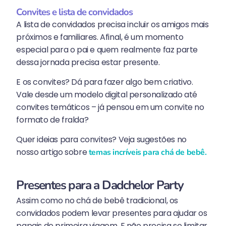
Convites e lista de convidados
A lista de convidados precisa incluir os amigos mais
próximos e familiares. Afinal, é um momento
especial para o pai e quem realmente faz parte
dessa jornada precisa estar presente.
E os convites? Dá para fazer algo bem criativo.
Vale desde um modelo digital personalizado até
convites temáticos – já pensou em um convite no
formato de fralda?
Quer ideias para convites? Veja sugestões no
nosso artigo sobre
temas incríveis para chá de bebê.
Presentes para a Dadchelor Party
Assim como no chá de bebê tradicional, os
convidados podem levar presentes para ajudar os
papais de primeira viagem. E não precisa se limitar