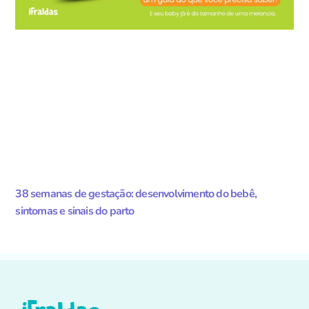
38 semanas de gestação: desenvolvimento do bebê,
sintomas e sinais do parto