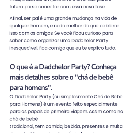
futuro pai se conectar com essa nova fase.
Afinal, ser pai é uma grande mudança na vida de
qualquer homem, e nada melhor do que celebrar
isso com os amigos. Se você ficou curioso para
saber como organizar uma Dadchelor Party
inesquecível, fica comigo que eu te explico tudo.
O que é a Dadchelor Party? Conheça
mais detalhes sobre o "chá de bebê
para homens".
O Dadchelor Party (ou simplesmente Chá de Bebê
para Homens) é um evento feito especialmente
para os papais de primeira viagem. Assim como no
chá de bebê
tradicional, tem comida, bebida, presentes e muita