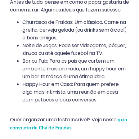
Antes de tudo, pense em como o papai gostaria de
comemorar. Algumas ideias que fazem sucesso:
Churrasco de Fraldas: Um clássico. Carne na
grelha, cerveja gelada (ou drinks sem álcool)
e bons amigos.
Noite de Jogos: Pode ser videogame, pôquer,
sinuca ou até aquele futebol na TV.
Bar ou Pub: Para os pais que curtem um
ambiente mais animado, um happy hour em
um bar temático é uma ótima ideia.
Happy Hour em Casa: Para quem prefere
algo mais intimista, uma reunião em casa
com petiscos e boas conversas.
Quer organizar uma festa incrível? Veja nosso
guia
.
completo de Chá de Fraldas