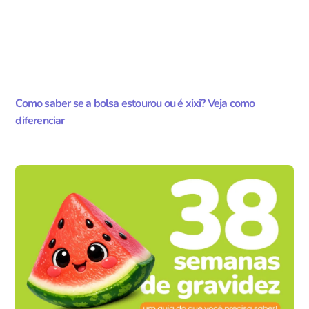
Como saber se a bolsa estourou ou é xixi? Veja como
diferenciar