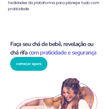
facilidades da plataforma para planejar tudo com
praticidade.
Faça seu chá de bebê, revelação ou
chá rifa
com praticidade e segurança
começar agora