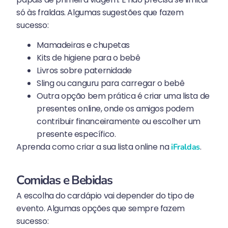
só às fraldas. Algumas sugestões que fazem
sucesso:
Mamadeiras e chupetas
Kits de higiene para o bebê
Livros sobre paternidade
Sling ou canguru para carregar o bebê
Outra opção bem prática é criar uma lista de
presentes online, onde os amigos podem
contribuir financeiramente ou escolher um
presente específico.
Aprenda como criar a sua lista online na
.
iFraldas
Comidas e Bebidas
A escolha do cardápio vai depender do tipo de
evento. Algumas opções que sempre fazem
sucesso: