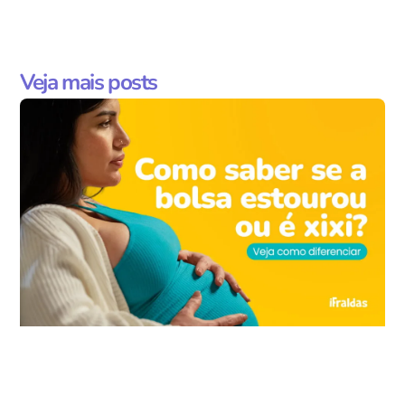
Veja mais posts