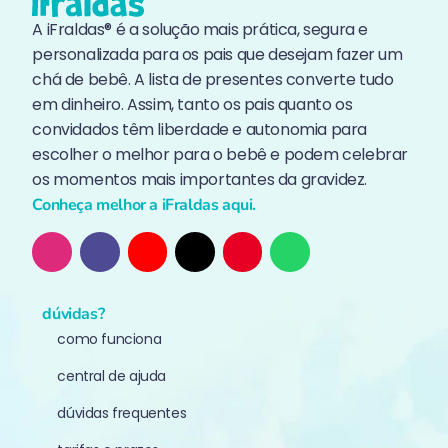
A iFraldas® é a solução mais prática, segura e
personalizada para os pais que desejam fazer um
chá de bebê. A lista de presentes converte tudo
em dinheiro. Assim, tanto os pais quanto os
convidados têm liberdade e autonomia para
escolher o melhor para o bebê e podem celebrar
os momentos mais importantes da gravidez.
Conheça melhor a iFraldas aqui.
dúvidas?
como funciona
central de ajuda
dúvidas frequentes