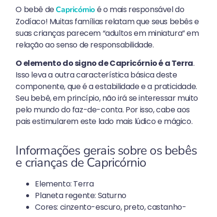
O bebê de
é o mais responsável do
Capricórnio
Zodíaco! Muitas famílias relatam que seus bebês e
suas crianças parecem “adultos em miniatura” em
relação ao senso de responsabilidade.
O elemento do signo de Capricórnio é a Terra
.
Isso leva a outra característica básica deste
componente, que é a estabilidade e a praticidade.
Seu bebê, em princípio, não irá se interessar muito
pelo mundo do faz-de-conta. Por isso, cabe aos
pais estimularem este lado mais lúdico e mágico.
Informações gerais sobre os bebês
e crianças de Capricórnio
Elemento: Terra
Planeta regente: Saturno
Cores: cinzento-escuro, preto, castanho-