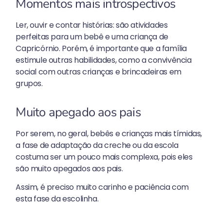
Momentos mais introspectivos
Ler, ouvir e contar histórias: são atividades
perfeitas para um bebê e uma criança de
Capricórnio. Porém, é importante que a família
estimule outras habilidades, como a convivência
social com outras crianças e brincadeiras em
grupos.
Muito apegado aos pais
Por serem, no geral, bebês e crianças mais tímidas,
a fase de adaptação da creche ou da escola
costuma ser um pouco mais complexa, pois eles
são muito apegados aos pais.
Assim, é preciso muito carinho e paciência com
esta fase da escolinha.