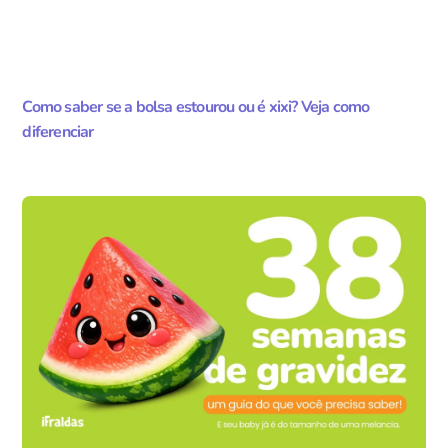
Como saber se a bolsa estourou ou é xixi? Veja como
diferenciar