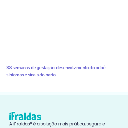
38 semanas de gestação: desenvolvimento do bebê,
sintomas e sinais do parto
A iFraldas® é a solução mais prática, segura e