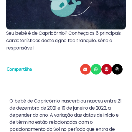
Seu bebê é de Capricórnio? Conheça as 6 principais
características deste signo tão tranquilo, sério e
responsável
Compartilhe
O bebê de Capricórnio nascerá ou nasceu entre 21
de dezembro de 2021 e 19 de janeiro de 2022, a
depender do ano. A variação das datas de início e
de término estão relacionadas com o
posicionamento do Sol no período que entra de