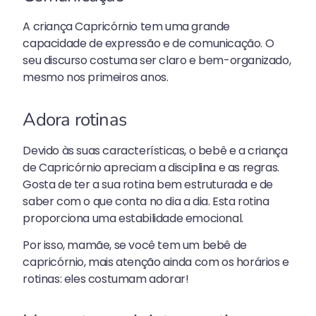
A criança Capricórnio tem uma grande
capacidade de expressão e de comunicação. O
seu discurso costuma ser claro e bem-organizado,
mesmo nos primeiros anos.
Adora rotinas
Devido às suas características, o bebê e a criança
de Capricórnio apreciam a disciplina e as regras.
Gosta de ter a sua rotina bem estruturada e de
saber com o que conta no dia a dia. Esta rotina
proporciona uma estabilidade emocional.
Por isso, mamãe, se você tem um bebê de
capricórnio, mais atenção ainda com os horários e
rotinas: eles costumam adorar!