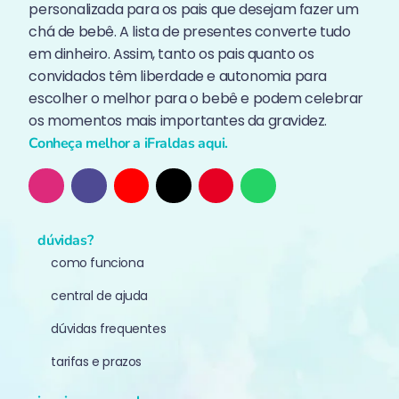
personalizada para os pais que desejam fazer um
chá de bebê. A lista de presentes converte tudo
em dinheiro. Assim, tanto os pais quanto os
convidados têm liberdade e autonomia para
escolher o melhor para o bebê e podem celebrar
os momentos mais importantes da gravidez.
Conheça melhor a iFraldas aqui.
dúvidas?
como funciona
central de ajuda
dúvidas frequentes
tarifas e prazos