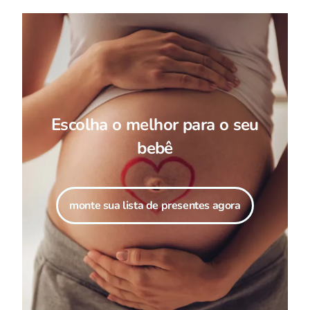
Escolha o melhor para o seu
bebê
monte sua lista de presentes agora