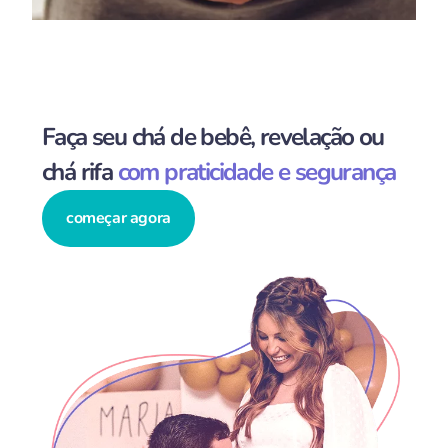
Faça seu chá de bebê, revelação ou
chá rifa
com praticidade e segurança
começar agora