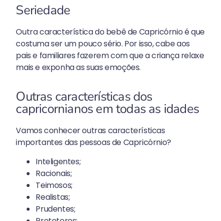
Seriedade
Outra característica do bebê de Capricórnio é que
costuma ser um pouco sério. Por isso, cabe aos
pais e familiares fazerem com que a criança relaxe
mais e exponha as suas emoções.
Outras características dos
capricornianos em todas as idades
Vamos conhecer outras características
importantes das pessoas de Capricórnio?
Inteligentes;
Racionais;
Teimosos;
Realistas;
Prudentes;
Protetores;