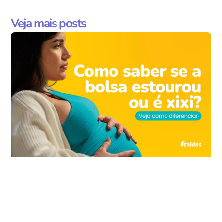
Veja mais posts