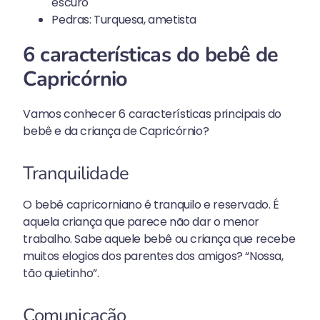
escuro
Pedras: Turquesa, ametista
6 características do bebê de
Capricórnio
Vamos conhecer 6 características principais do
bebê e da criança de Capricórnio?
Tranquilidade
O bebê capricorniano é tranquilo e reservado. É
aquela criança que parece não dar o menor
trabalho. Sabe aquele bebê ou criança que recebe
muitos elogios dos parentes dos amigos? “Nossa,
tão quietinho”.
Comunicação