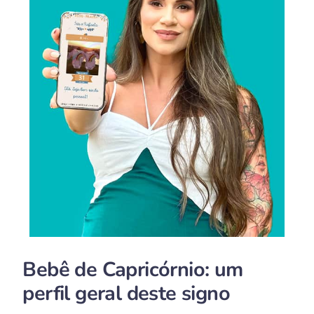
Bebê de Capricórnio: um
perfil geral deste signo