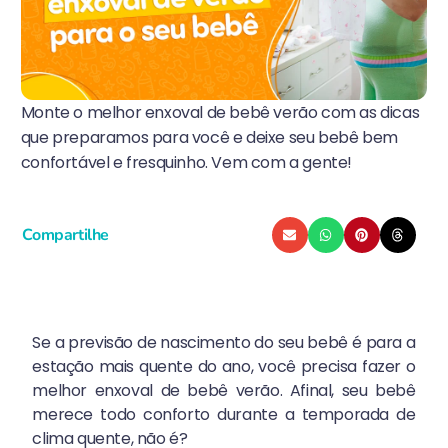
Monte o melhor enxoval de bebê verão com as dicas
que preparamos para você e deixe seu bebê bem
confortável e fresquinho. Vem com a gente!
Compartilhe
Se a previsão de nascimento do seu bebê é para a
estação mais quente do ano, você precisa fazer o
melhor enxoval de bebê verão. Afinal, seu bebê
merece todo conforto durante a temporada de
clima quente, não é?