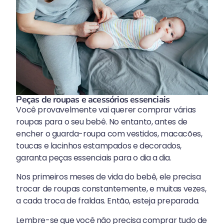
Peças de roupas e acessórios essenciais
Você provavelmente vai querer comprar várias
roupas para o seu bebê. No entanto, antes de
encher o guarda-roupa com vestidos, macacões,
toucas e lacinhos estampados e decorados,
garanta peças essenciais para o dia a dia.
Nos primeiros meses de vida do bebê, ele precisa
trocar de roupas constantemente, e muitas vezes,
a cada troca de fraldas. Então, esteja preparada.
Lembre-se que você não precisa comprar tudo de