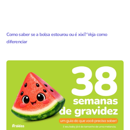
Como saber se a bolsa estourou ou é xixi? Veja como
diferenciar