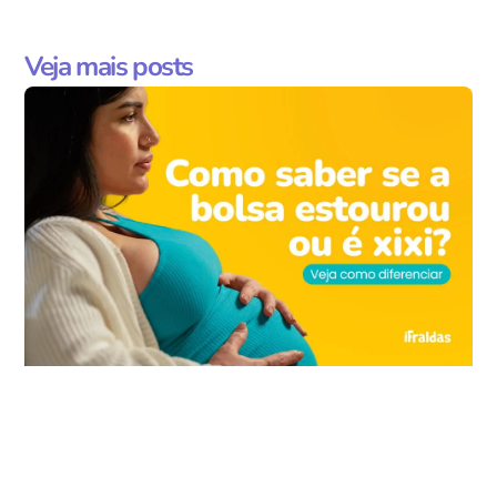
Veja mais posts