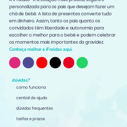
personalizada para os pais que desejam fazer um
chá de bebê. A lista de presentes converte tudo
em dinheiro. Assim, tanto os pais quanto os
convidados têm liberdade e autonomia para
escolher o melhor para o bebê e podem celebrar
os momentos mais importantes da gravidez.
Conheça melhor a iFraldas aqui.
dúvidas?
como funciona
central de ajuda
dúvidas frequentes
tarifas e prazos