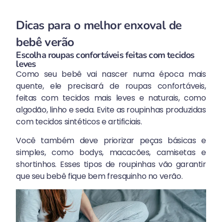
Dicas para o melhor enxoval de
bebê verão
Escolha roupas confortáveis feitas com tecidos
leves
Como seu bebê vai nascer numa época mais
quente, ele precisará de roupas confortáveis,
feitas com tecidos mais leves e naturais, como
algodão, linho e seda. Evite as roupinhas produzidas
com tecidos sintéticos e artificiais.
Você também deve priorizar peças básicas e
simples, como bodys, macacões, camisetas e
shortinhos. Esses tipos de roupinhas vão garantir
que seu bebê fique bem fresquinho no verão.