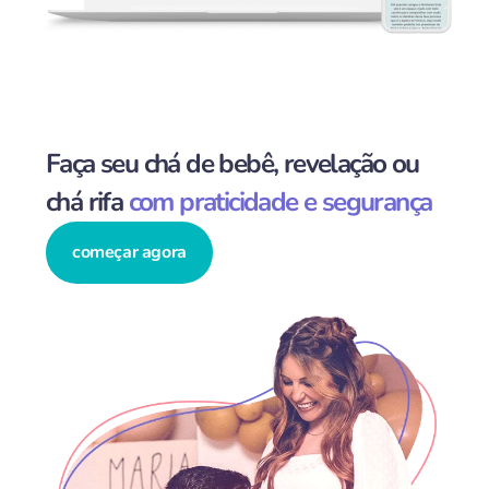
Faça seu chá de bebê, revelação ou
chá rifa
com praticidade e segurança
começar agora