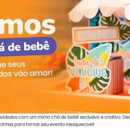
vidados com um mimo chá de bebê exclusivo e criativo. Des
cinhas para tornar seu evento inesquecível!