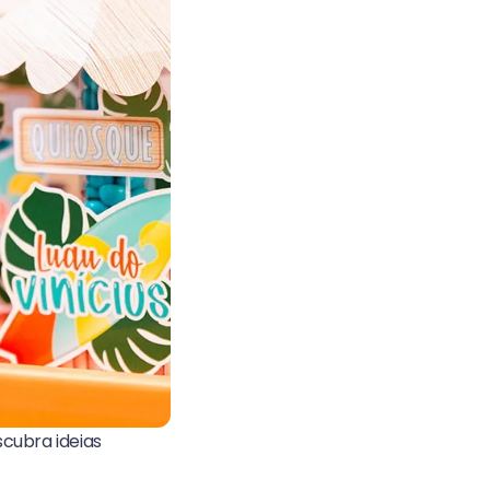
cubra ideias