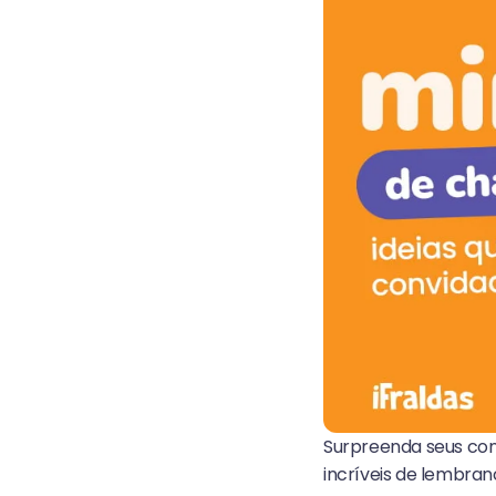
Surpreenda seus con
incríveis de lembran