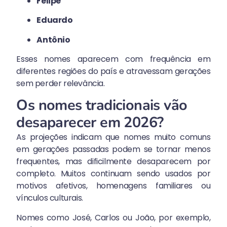
Felipe
Eduardo
Antônio
Esses nomes aparecem com frequência em
diferentes regiões do país e atravessam gerações
sem perder relevância.
Os nomes tradicionais vão
desaparecer em 2026?
As projeções indicam que nomes muito comuns
em gerações passadas podem se tornar menos
frequentes, mas dificilmente desaparecem por
completo. Muitos continuam sendo usados por
motivos afetivos, homenagens familiares ou
vínculos culturais.
Nomes como José, Carlos ou João, por exemplo,