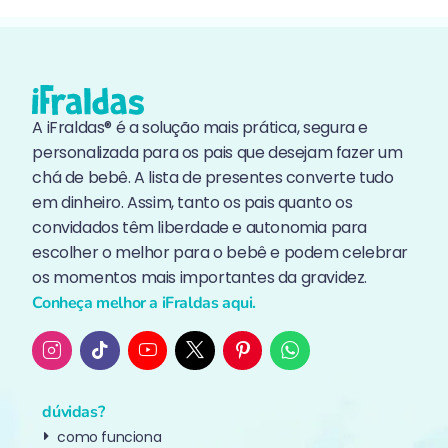
A iFraldas® é a solução mais prática, segura e
personalizada para os pais que desejam fazer um
chá de bebê. A lista de presentes converte tudo
em dinheiro. Assim, tanto os pais quanto os
convidados têm liberdade e autonomia para
escolher o melhor para o bebê e podem celebrar
os momentos mais importantes da gravidez.
Conheça melhor a iFraldas aqui.
dúvidas?
como funciona