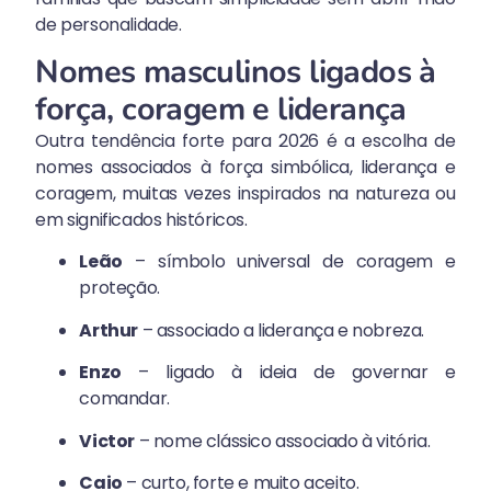
de personalidade.
Nomes masculinos ligados à
força, coragem e liderança
Outra tendência forte para 2026 é a escolha de
nomes associados à força simbólica, liderança e
coragem, muitas vezes inspirados na natureza ou
em significados históricos.
Leão
– símbolo universal de coragem e
proteção.
Arthur
– associado a liderança e nobreza.
Enzo
– ligado à ideia de governar e
comandar.
Victor
– nome clássico associado à vitória.
Caio
– curto, forte e muito aceito.