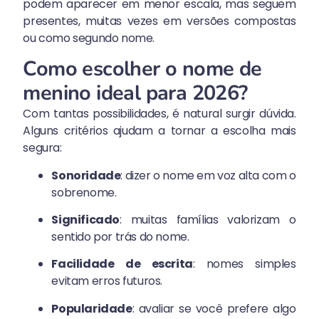
podem aparecer em menor escala, mas seguem
presentes, muitas vezes em versões compostas
ou como segundo nome.
Como escolher o nome de
menino ideal para 2026?
Com tantas possibilidades, é natural surgir dúvida.
Alguns critérios ajudam a tornar a escolha mais
segura:
Sonoridade
: dizer o nome em voz alta com o
sobrenome.
Significado
: muitas famílias valorizam o
sentido por trás do nome.
Facilidade de escrita
: nomes simples
evitam erros futuros.
Popularidade
: avaliar se você prefere algo