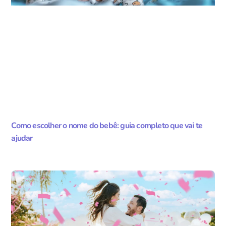
Como escolher o nome do bebê: guia completo que vai te
ajudar