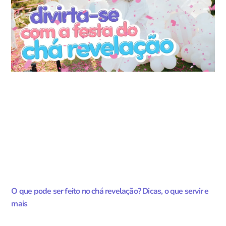
O que pode ser feito no chá revelação? Dicas, o que servir e
mais