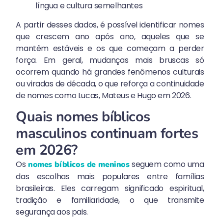
língua e cultura semelhantes
A partir desses dados, é possível identificar nomes
que crescem ano após ano, aqueles que se
mantêm estáveis e os que começam a perder
força. Em geral, mudanças mais bruscas só
ocorrem quando há grandes fenômenos culturais
ou viradas de década, o que reforça a continuidade
de nomes como Lucas, Mateus e Hugo em 2026.
Quais nomes bíblicos
masculinos continuam fortes
em 2026?
Os
seguem como uma
nomes bíblicos de meninos
das escolhas mais populares entre famílias
brasileiras. Eles carregam significado espiritual,
tradição e familiaridade, o que transmite
segurança aos pais.