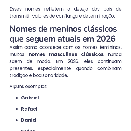
Esses nomes refletem o desejo dos pais de
transmitir valores de confiança e determinação.
Nomes de meninos clássicos
que seguem atuais em 2026
Assim como acontece com os nomes femininos,
muitos
nomes masculinos clássicos
nunca
saem de moda. Em 2026, eles continuam
presentes, especialmente quando combinam
tradição e boa sonoridade.
Alguns exemplos:
Gabriel
Rafael
Daniel