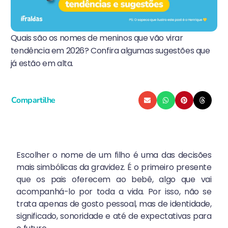
Quais são os nomes de meninos que vão virar
tendência em 2026? Confira algumas sugestões que
já estão em alta.
Compartilhe
Escolher o nome de um filho é uma das decisões
mais simbólicas da gravidez. É o primeiro presente
que os pais oferecem ao bebê, algo que vai
acompanhá-lo por toda a vida. Por isso, não se
trata apenas de gosto pessoal, mas de identidade,
significado, sonoridade e até de expectativas para