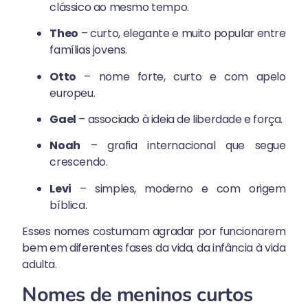
clássico ao mesmo tempo.
Theo
– curto, elegante e muito popular entre
famílias jovens.
Otto
– nome forte, curto e com apelo
europeu.
Gael
– associado à ideia de liberdade e força.
Noah
– grafia internacional que segue
crescendo.
Levi
– simples, moderno e com origem
bíblica.
Esses nomes costumam agradar por funcionarem
bem em diferentes fases da vida, da infância à vida
adulta.
Nomes de meninos curtos