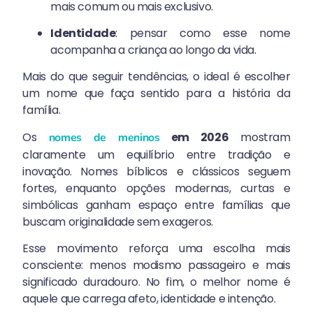
mais comum ou mais exclusivo.
Identidade
: pensar como esse nome
acompanha a criança ao longo da vida.
Mais do que seguir tendências, o ideal é escolher
um nome que faça sentido para a história da
família.
Os
em 2026
mostram
nomes de meninos
claramente um equilíbrio entre tradição e
inovação. Nomes bíblicos e clássicos seguem
fortes, enquanto opções modernas, curtas e
simbólicas ganham espaço entre famílias que
buscam originalidade sem exageros.
Esse movimento reforça uma escolha mais
consciente: menos modismo passageiro e mais
significado duradouro. No fim, o melhor nome é
aquele que carrega afeto, identidade e intenção.