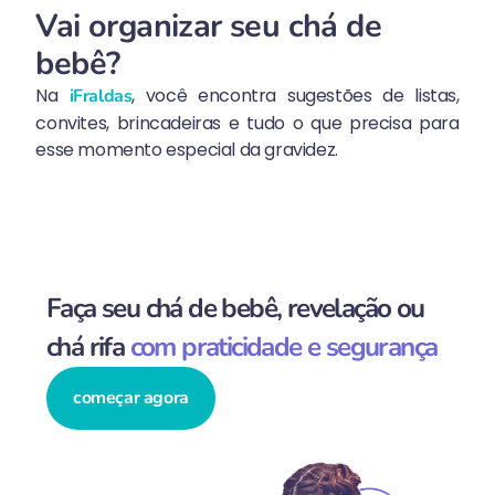
Vai organizar seu chá de
bebê?
Na
, você encontra sugestões de listas,
iFraldas
convites, brincadeiras e tudo o que precisa para
esse momento especial da gravidez.
Faça seu chá de bebê, revelação ou
chá rifa
com praticidade e segurança
começar agora