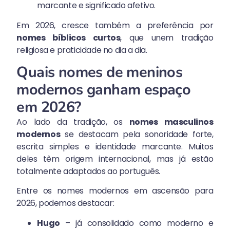
marcante e significado afetivo.
Em 2026, cresce também a preferência por
nomes bíblicos curtos
, que unem tradição
religiosa e praticidade no dia a dia.
Quais nomes de meninos
modernos ganham espaço
em 2026?
Ao lado da tradição, os
nomes masculinos
modernos
se destacam pela sonoridade forte,
escrita simples e identidade marcante. Muitos
deles têm origem internacional, mas já estão
totalmente adaptados ao português.
Entre os nomes modernos em ascensão para
2026, podemos destacar:
Hugo
– já consolidado como moderno e