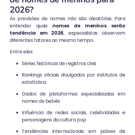
2026?
As previsões de nomes não são aleatórias. Para
entender quais
nomes de meninos serão
tendência em 2026
, especialistas observam
diferentes fatores ao mesmo tempo.
Entre eles:
Séries históricas de registros civis
Rankings oficiais divulgados por institutos de
estatística
Dados de plataformas especializadas em
nomes de bebês
Influência de redes sociais, celebridades e
personagens da cultura pop
Tendências internacionais em países de