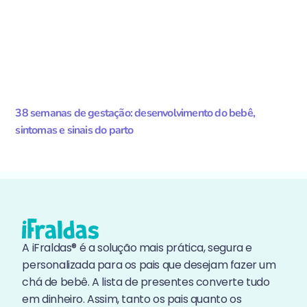
38 semanas de gestação: desenvolvimento do bebê,
sintomas e sinais do parto
A iFraldas® é a solução mais prática, segura e
personalizada para os pais que desejam fazer um
chá de bebê. A lista de presentes converte tudo
em dinheiro. Assim, tanto os pais quanto os