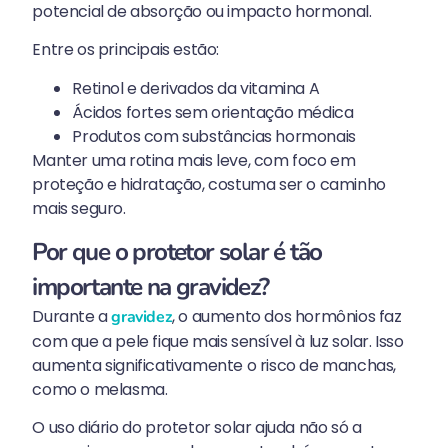
potencial de absorção ou impacto hormonal.
Entre os principais estão:
Retinol e derivados da vitamina A
Ácidos fortes sem orientação médica
Produtos com substâncias hormonais
Manter uma rotina mais leve, com foco em
proteção e hidratação, costuma ser o caminho
mais seguro.
Por que o protetor solar é tão
importante na gravidez?
Durante a
, o aumento dos hormônios faz
gravidez
com que a pele fique mais sensível à luz solar. Isso
aumenta significativamente o risco de manchas,
como o melasma.
O uso diário do protetor solar ajuda não só a