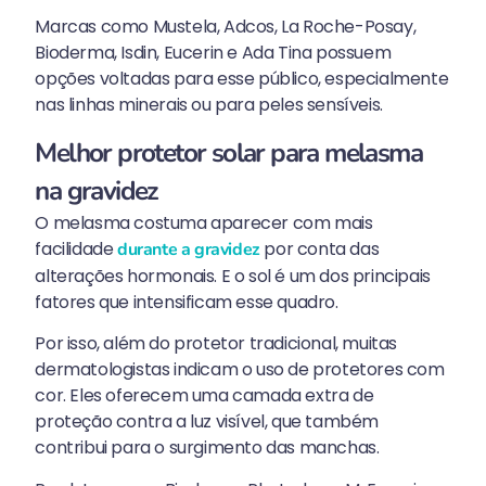
Marcas como Mustela, Adcos, La Roche-Posay,
Bioderma, Isdin, Eucerin e Ada Tina possuem
opções voltadas para esse público, especialmente
nas linhas minerais ou para peles sensíveis.
Melhor protetor solar para melasma
na gravidez
O melasma costuma aparecer com mais
facilidade
por conta das
durante a gravidez
alterações hormonais. E o sol é um dos principais
fatores que intensificam esse quadro.
Por isso, além do protetor tradicional, muitas
dermatologistas indicam o uso de protetores com
cor. Eles oferecem uma camada extra de
proteção contra a luz visível, que também
contribui para o surgimento das manchas.