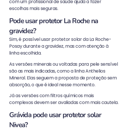
com um profissional de saúde ajuda a fazer
escolhas mais seguras.
Pode usar protetor La Roche na
gravidez?
Sim, é possível usar protetor solar da La Roche-
Posay durante a gravidez, mas com atenção à
linha escolhida.
As versões minerais ou voltadas para pele sensível
são as mais indicadas, como a linha Anthelios
Mineral. Elas seguem a proposta de proteção sem
absorção, o que é ideal nesse momento.
Já as versões com filtros químicos mais
complexos devem ser avaliadas com mais cautela.
Grávida pode usar protetor solar
Nivea?