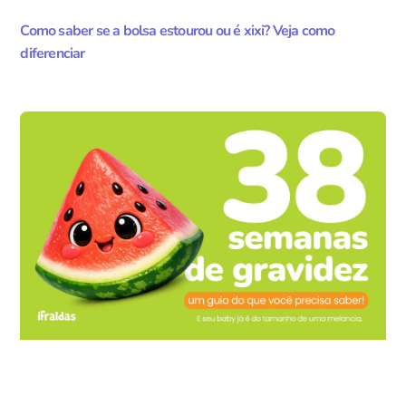
Como saber se a bolsa estourou ou é xixi? Veja como
diferenciar