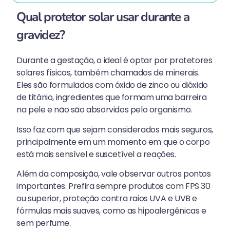
Qual protetor solar usar durante a
gravidez?
Durante a gestação, o ideal é optar por protetores
solares físicos, também chamados de minerais.
Eles são formulados com óxido de zinco ou dióxido
de titânio, ingredientes que formam uma barreira
na pele e não são absorvidos pelo organismo.
Isso faz com que sejam considerados mais seguros,
principalmente em um momento em que o corpo
está mais sensível e suscetível a reações.
Além da composição, vale observar outros pontos
importantes. Prefira sempre produtos com FPS 30
ou superior, proteção contra raios UVA e UVB e
fórmulas mais suaves, como as hipoalergênicas e
sem perfume.