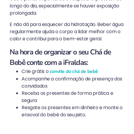
longo do dia, especialmente se houver exposição
prolongada.
E não dá para esquecer da hidratação. Beber água
regularmente ajuda o corpo a lidar melhor com o
calor e contribui para o bem-estar geral.
Na hora de organizar o seu Chá de
Bebê conte com a iFraldas:
Crie grátis o
convite do chá de bebê
Acompanhe a confirmação de presença dos
convidados
Receba os presentes de forma prática e
segura
Resgate os presentes em dinheiro e monte o
enxoval do bebê do seu jeito.