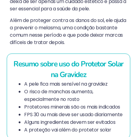
deixa de ser apenas um cuidado estético e passa a
ser essencial para a saúde da pele.
Além de proteger contra os danos do sol, ele ajuda
a prevenir o melasma, uma condição bastante
comum nesse período e que pode deixar marcas
difíceis de tratar depois.
Resumo sobre uso do Protetor Solar
na Gravidez
A pele fica mais sensível na gravidez
O risco de manchas aumenta,
especialmente no rosto
Protetores minerais são os mais indicados
FPS 30 ou mais deve ser usado diariamente
Alguns ingredientes devem ser evitados
A proteção vai além do protetor solar