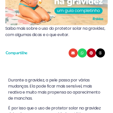
Saiba mais sobre o uso do protetor solar na gravidez,
com algumas dicas e o que evitar.
Compartilhe
Durante a gravidez, a pele passa por várias
mudanças. Ela pode ficar mais sensível, mais
reativa e muito mais propensa ao aparecimento
de manchas.
É por isso que o uso de protetor solar na gravidez