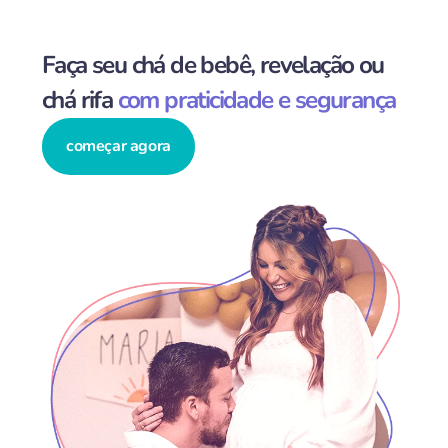
Faça seu chá de bebê, revelação ou
chá rifa
com praticidade e segurança
começar agora