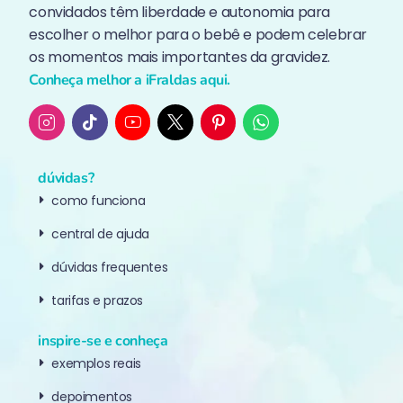
convidados têm liberdade e autonomia para
escolher o melhor para o bebê e podem celebrar
os momentos mais importantes da gravidez.
Conheça melhor a iFraldas aqui.
dúvidas?
como funciona
central de ajuda
dúvidas frequentes
tarifas e prazos
inspire-se e conheça
exemplos reais
depoimentos