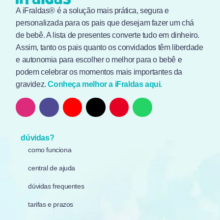
A iFraldas® é a solução mais prática, segura e
personalizada para os pais que desejam fazer um chá
de bebê. A lista de presentes converte tudo em dinheiro.
Assim, tanto os pais quanto os convidados têm liberdade
e autonomia para escolher o melhor para o bebê e
podem celebrar os momentos mais importantes da
gravidez.
Conheça melhor a iFraldas aqui.
dúvidas?
como funciona
central de ajuda
dúvidas frequentes
tarifas e prazos