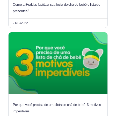
Como a iFraldas facilita a sua festa de chá de bebê e lista de
presentes?
21/12/2022
Por que você precisa de uma lista de chá de bebê: 3 motivos
imperdíveis