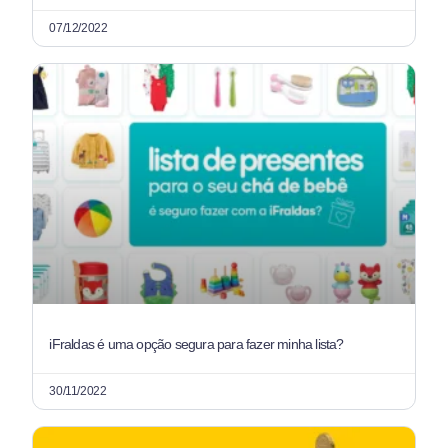
07/12/2022
iFraldas é uma opção segura para fazer minha lista?
30/11/2022