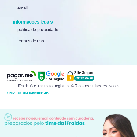
email
informações legais
política de privacidade
termos de uso
iFraldas® é uma marca registrada © Todos os direitos reservados
CNPJ 30.304.899/0001-05