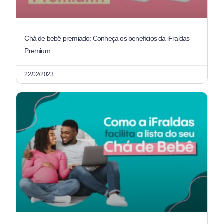
Chá de bebê premiado: Conheça os benefícios da iFraldas
Premium
22/02/2023