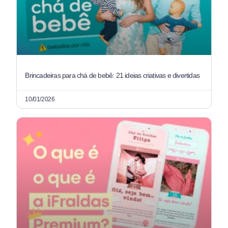
Brincadeiras para chá de bebê: 21 ideias criativas e divertidas
10/01/2026