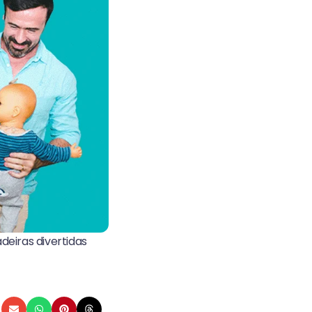
eiras divertidas