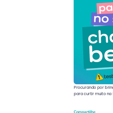
Procurando por brin
para curtir muito na
Compartilhe