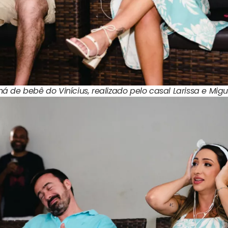
á de bebê do Vinícius, realizado pelo casal Larissa e Migu