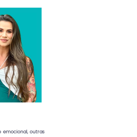
 emocional, outras