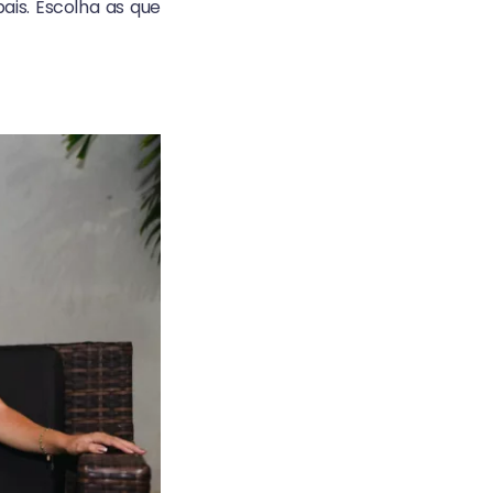
ais. Escolha as que