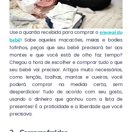
Use a quantia recebida para comprar o
enxoval do
! Sabe aqueles macacões, meias e bodies
bebê
fofinhos, peças que seu bebê precisará ter aos
montes e que você está de olho faz tempo?
Chegou a hora de escolher e comprar tudo o que
seu bebê vai precisar. Artigos muito necessários,
como lençóis, toalhas, mantas e cueiros, você
poderá comprar na medida certa, sem
desperdícios! Tudo de acordo com seu gosto,
usando o dinheiro que ganhou com a lista de
presentes! É a praticidade e a liberdade que você
precisava.