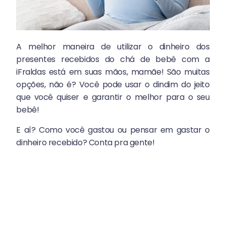
A melhor maneira de utilizar o dinheiro dos
presentes recebidos do chá de bebê com a
iFraldas está em suas mãos, mamãe! São muitas
opções, não é? Você pode usar o dindim do jeito
que você quiser e garantir o melhor para o seu
bebê!
E aí? Como você gastou ou pensar em gastar o
dinheiro recebido? Conta pra gente!