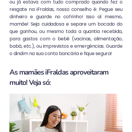
ou já estava com tudo comprado quando fez o
resgate na iFraldas, nosso conselho é: Pegue seu
dinheiro e guarde no cofrinho! Isso aí mesmo,
mamãe! Seja cuidadosa e separe um bocado do
que ganhou, ou mesmo toda a quantia recebida,
para gastos com o bebê (vacinas, alimentação,
babá, etc.), ou imprevistos e emergências. Guarde
o dindim na sua conta bancária e fique segura!
As mamães iFraldas aproveitaram
muito! Veja só: