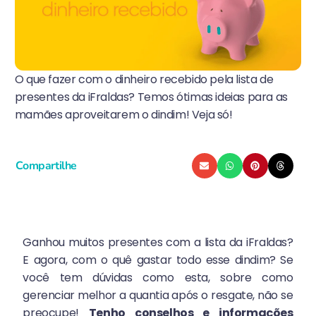
O que fazer com o dinheiro recebido pela lista de
presentes da iFraldas? Temos ótimas ideias para as
mamães aproveitarem o dindim! Veja só!
Compartilhe
Ganhou muitos presentes com a lista da iFraldas?
E agora, com o quê gastar todo esse dindim? Se
você tem dúvidas como esta, sobre como
gerenciar melhor a quantia após o resgate, não se
preocupe!
Tenho conselhos e informações