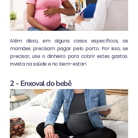
Além disso, em alguns casos específicos, as
mamães precisam pagar pelo parto. Por isso, se
precisar, use o dinheiro para cobrir estes gastos.
Invista na saúde e no bem-estar!
2 - Enxoval do bebê