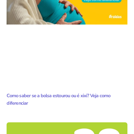
Como saber se a bolsa estourou ou é xixi? Veja como
diferenciar