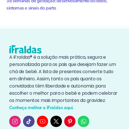
38 semanas de gestação: desenvolvimento do bebê,
sintomas e sinais do parto
A iFraldas® é a solução mais prática, segura e
personalizada para os pais que desejam fazer um
chá de bebê. A lista de presentes converte tudo
em dinheiro. Assim, tanto os pais quanto os
convidados têm liberdade e autonomia para
escolher o melhor para o bebê e podem celebrar
os momentos mais importantes da gravidez.
Conheça melhor a iFraldas aqui.