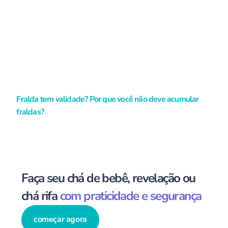
Fralda tem validade? Por que você não deve acumular
fraldas?
Faça seu chá de bebê, revelação ou
chá rifa
com praticidade e segurança
começar agora