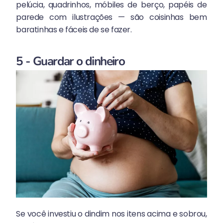
pelúcia, quadrinhos, móbiles de berço, papéis de
parede com ilustrações — são coisinhas bem
baratinhas e fáceis de se fazer.
5 - Guardar o dinheiro
Se você investiu o dindim nos itens acima e sobrou,