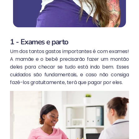
1 - Exames e parto
Um dos tantos gastos importantes é com exames!
A mamãe e o bebê precisarão fazer um montão
deles para checar se tudo está indo bem. Esses
cuidados são fundamentais, e caso não consiga
fazê-los gratuitamente, terá que pagar por eles.