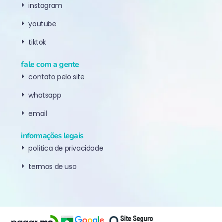
instagram
youtube
tiktok
fale com a gente
contato pelo site
whatsapp
email
informações legais
política de privacidade
termos de uso