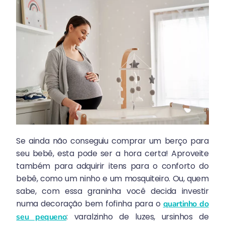
Se ainda não conseguiu comprar um berço para
seu bebê, esta pode ser a hora certa! Aproveite
também para adquirir itens para o conforto do
bebê, como um ninho e um mosquiteiro. Ou, quem
sabe, com essa graninha você decida investir
numa decoração bem fofinha para o
quartinho do
: varalzinho de luzes, ursinhos de
seu pequeno