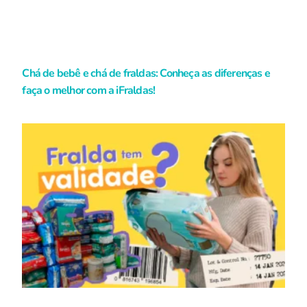
Chá de bebê e chá de fraldas: Conheça as diferenças e
faça o melhor com a iFraldas!