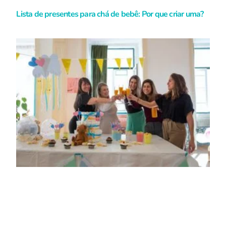
Lista de presentes para chá de bebê: Por que criar uma?