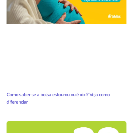
Como saber se a bolsa estourou ou é xixi? Veja como
diferenciar