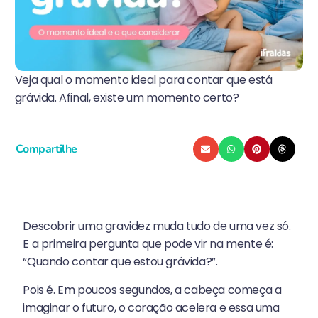
Veja qual o momento ideal para contar que está
grávida. Afinal, existe um momento certo?
Compartilhe
Descobrir uma gravidez muda tudo de uma vez só.
E a primeira pergunta que pode vir na mente é:
“Quando contar que estou grávida?”.
Pois é. Em poucos segundos, a cabeça começa a
imaginar o futuro, o coração acelera e essa uma