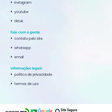
instagram
youtube
tiktok
fale com a gente
contato pelo site
whatsapp
email
informações legais
política de privacidade
termos de uso