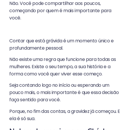
Não. Você pode compartilhar aos poucos,
começando por quem é mais importante para
você.
Contar que está grávida é um momento único e
profundamente pessoal.
Não existe uma regra que funcione para todas as
mulheres. Existe o seu tempo, a sua história e a
forma como você quer viver esse começo.
Seja contando logo no início ou esperando um
pouco mais, o mais importante é que essa decisão
faça sentido para você.
Porque, no fim das contas, a gravidez já começou. E
ela é só sua.