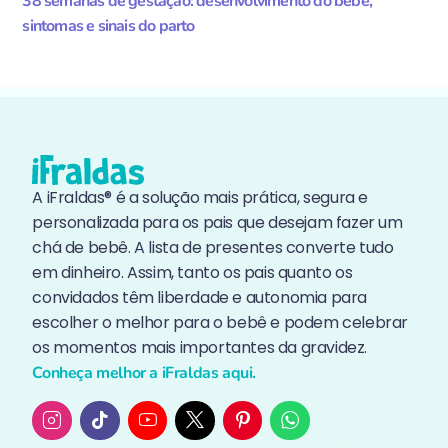
38 semanas de gestação: desenvolvimento do bebê,
sintomas e sinais do parto
A iFraldas® é a solução mais prática, segura e
personalizada para os pais que desejam fazer um
chá de bebê. A lista de presentes converte tudo
em dinheiro. Assim, tanto os pais quanto os
convidados têm liberdade e autonomia para
escolher o melhor para o bebê e podem celebrar
os momentos mais importantes da gravidez.
Conheça melhor a iFraldas aqui.