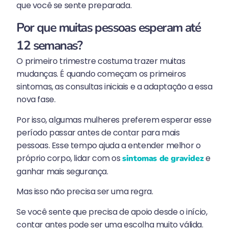
que você se sente preparada.
Por que muitas pessoas esperam até
12 semanas?
O primeiro trimestre costuma trazer muitas
mudanças. É quando começam os primeiros
sintomas, as consultas iniciais e a adaptação a essa
nova fase.
Por isso, algumas mulheres preferem esperar esse
período passar antes de contar para mais
pessoas. Esse tempo ajuda a entender melhor o
próprio corpo, lidar com os
e
sintomas de gravidez
ganhar mais segurança.
Mas isso não precisa ser uma regra.
Se você sente que precisa de apoio desde o início,
contar antes pode ser uma escolha muito válida.