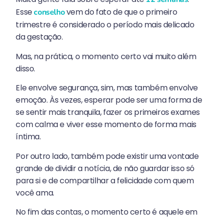
Esse
vem do fato de que o primeiro
conselho
trimestre é considerado o período mais delicado
da gestação.
Mas, na prática, o momento certo vai muito além
disso.
Ele envolve segurança, sim, mas também envolve
emoção. Às vezes, esperar pode ser uma forma de
se sentir mais tranquila, fazer os primeiros exames
com calma e viver esse momento de forma mais
íntima.
Por outro lado, também pode existir uma vontade
grande de dividir a notícia, de não guardar isso só
para si e de compartilhar a felicidade com quem
você ama.
No fim das contas, o momento certo é aquele em