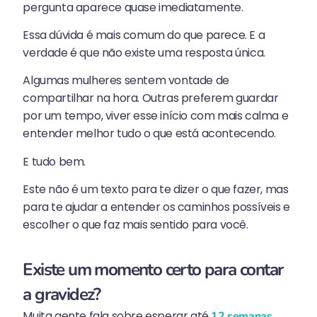
pergunta aparece quase imediatamente.
Essa dúvida é mais comum do que parece. E a
verdade é que não existe uma resposta única.
Algumas mulheres sentem vontade de
compartilhar na hora. Outras preferem guardar
por um tempo, viver esse início com mais calma e
entender melhor tudo o que está acontecendo.
E tudo bem.
Este não é um texto para te dizer o que fazer, mas
para te ajudar a entender os caminhos possíveis e
escolher o que faz mais sentido para você.
Existe um momento certo para contar
a gravidez?
Muita gente fala sobre esperar até
.
12 semanas