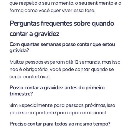
que respeita o seu momento, o seu sentimento e a
forma como você quer viver essa fase.
Perguntas frequentes sobre quando
contar a gravidez
Com quantas semanas posso contar que estou
grávida?
Muitas pessoas esperam até 12 semanas, mas isso
não é obrigatório. Você pode contar quando se
sentir confortável.
Posso contar a gravidez antes do primeiro
trimestre?
Sim. Especialmente para pessoas próximas, isso
pode ser importante para apoio emocional.
Preciso contar para todos ao mesmo tempo?