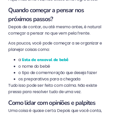
Quando começar a pensar nos
próximos passos?
Depois de contar, ou até mesmo antes, é natural
começar a pensar no que vem pela frente.
Aos poucos, você pode começar a se organizar e
planejar coisas como:
a
lista de enxoval de bebê
o nome do bebê
o tipo de comemoração que deseja fazer
os preparativos para a chegada
Tudo isso pode ser feito com calma. Não existe
pressa para resolver tudo de uma vez.
Como lidar com opiniões e palpites
Uma coisa é quase certa. Depois que você conta,