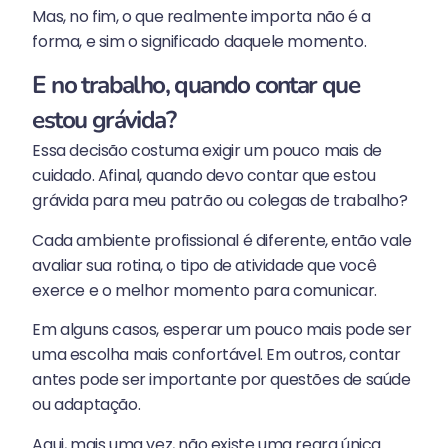
Mas, no fim, o que realmente importa não é a
forma, e sim o significado daquele momento.
E no trabalho, quando contar que
estou grávida?
Essa decisão costuma exigir um pouco mais de
cuidado. Afinal, quando devo contar que estou
grávida para meu patrão ou colegas de trabalho?
Cada ambiente profissional é diferente, então vale
avaliar sua rotina, o tipo de atividade que você
exerce e o melhor momento para comunicar.
Em alguns casos, esperar um pouco mais pode ser
uma escolha mais confortável. Em outros, contar
antes pode ser importante por questões de saúde
ou adaptação.
Aqui, mais uma vez, não existe uma regra única.