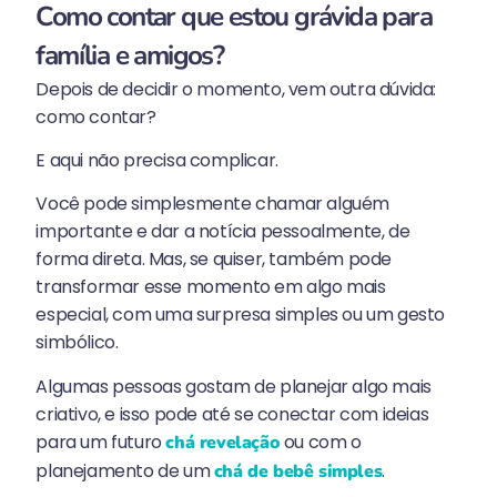
Como contar que estou grávida para
família e amigos?
Depois de decidir o momento, vem outra dúvida:
como contar?
E aqui não precisa complicar.
Você pode simplesmente chamar alguém
importante e dar a notícia pessoalmente, de
forma direta. Mas, se quiser, também pode
transformar esse momento em algo mais
especial, com uma surpresa simples ou um gesto
simbólico.
Algumas pessoas gostam de planejar algo mais
criativo, e isso pode até se conectar com ideias
para um futuro
ou com o
chá revelação
planejamento de um
.
chá de bebê simples