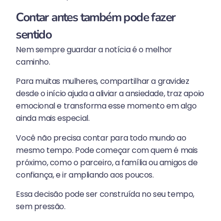
Contar antes também pode fazer
sentido
Nem sempre guardar a notícia é o melhor
caminho.
Para muitas mulheres, compartilhar a gravidez
desde o início ajuda a aliviar a ansiedade, traz apoio
emocional e transforma esse momento em algo
ainda mais especial.
Você não precisa contar para todo mundo ao
mesmo tempo. Pode começar com quem é mais
próximo, como o parceiro, a família ou amigos de
confiança, e ir ampliando aos poucos.
Essa decisão pode ser construída no seu tempo,
sem pressão.