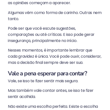
as opiniões começam a aparecer.
Algumas vêm como forma de carinho. Outras nem
tanto.
Pode ser que você escute sugestões,
comparações ou até críticas. E isso pode gerar
insegurança, principalmente no início.
Nesses momentos, é importante lembrar que
cada gravidez é única. Você pode ouvir, considerar,
mas a decisão final sempre deve ser sua.
Vale a pena esperar para contar?
Vale, se isso te fizer sentir mais segura.
Mas também vale contar antes, se isso te fizer
sentir acolhida.
Não existe uma escolha perfeita. Existe a escolha