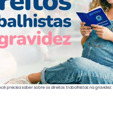
ocê precisa saber sobre os direitos trabalhistas na gravidez: