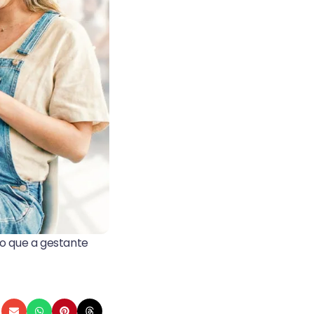
 o que a gestante