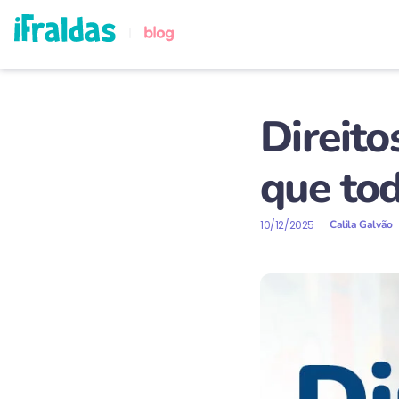
Direito
que tod
10/12/2025
Calila Galvão