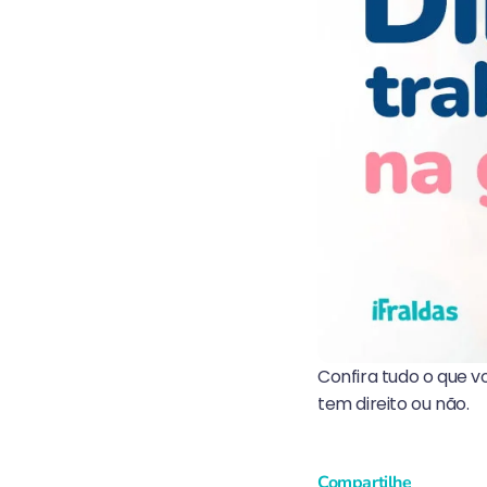
Confira tudo o que v
tem direito ou não.
Compartilhe