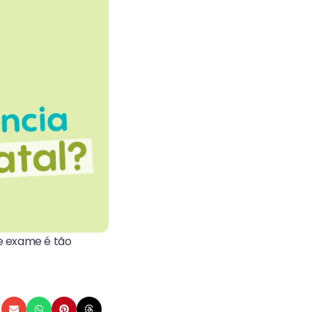
e exame é tão