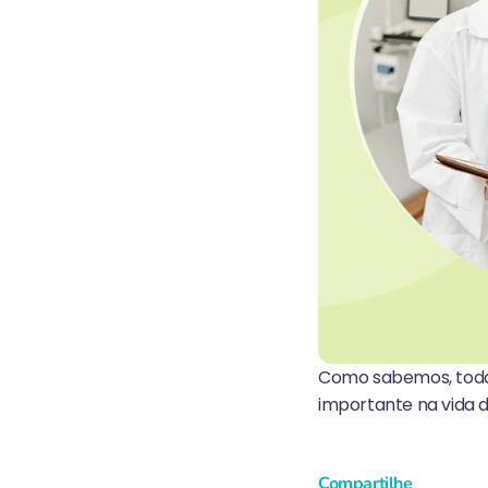
Como sabemos, toda 
importante na vida 
Compartilhe