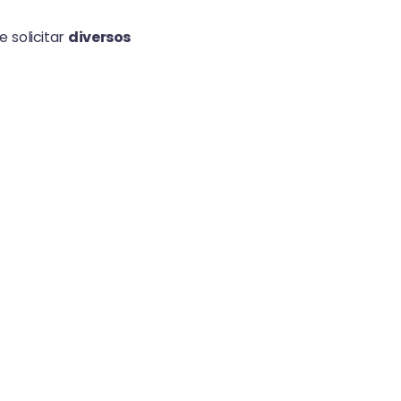
e solicitar
diversos