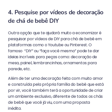
4. Pesquise por vídeos de decoração
de chá de bebê DIY
Outra opção que te ajudará muito a economizar é
pesquisar por vídeos de DIY para chá de bebê em
plataformas como o Youtube ou Pinterest. O
famoso “DIY” ou “faça você mesmo” pode te dar
ideias incríveis para peças como: decoração de
mesa, painel, lembrancinhas, ornamentos para
parede, etc.
Além de ter uma decoração feita com muito amor
e construída pela própria família do bebê que está
por vir, você também terá a oportunidade de criar
um ambiente exclusivo, diferente de todos os chás
de bebê que você já viu, com uma proposta
inédita.