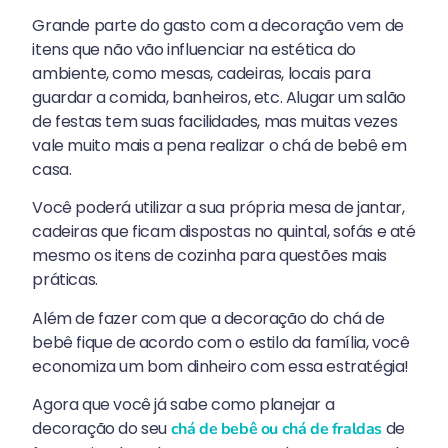
Grande parte do gasto com a decoração vem de
itens que não vão influenciar na estética do
ambiente, como mesas, cadeiras, locais para
guardar a comida, banheiros, etc. Alugar um salão
de festas tem suas facilidades, mas muitas vezes
vale muito mais a pena realizar o chá de bebê em
casa.
Você poderá utilizar a sua própria mesa de jantar,
cadeiras que ficam dispostas no quintal, sofás e até
mesmo os itens de cozinha para questões mais
práticas.
Além de fazer com que a decoração do chá de
bebê fique de acordo com o estilo da família, você
economiza um bom dinheiro com essa estratégia!
Agora que você já sabe como planejar a
decoração do seu
de
chá de bebê ou chá de fraldas