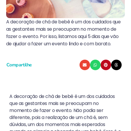
A decoração de chá de bebê é um dos cuidados que
as gestantes mais se preocupam no momento de
fazer o evento. Por isso, listamos aqui 5 dias que vão
de ajudar a fazer um evento lindo e com barato.
Compartilhe
A decoração de chá de bebê é um dos cuidados
que as gestantes mais se preocupam no
momento de fazer o evento. Não podia ser
diferente, pois a realização de um chá é, sem
dúvidas, um dos momentos mais esperados