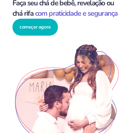
Faça seu chá de bebê, revelação ou
chá rifa
com praticidade e segurança
começar agora