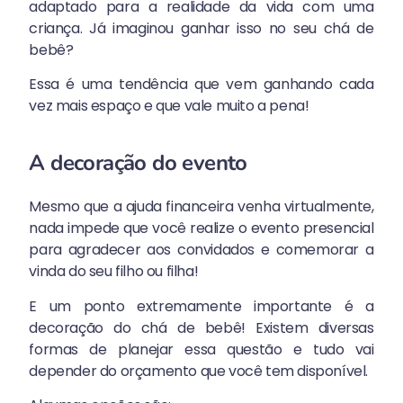
adaptado para a realidade da vida com uma
criança. Já imaginou ganhar isso no seu chá de
bebê?
Essa é uma tendência que vem ganhando cada
vez mais espaço e que vale muito a pena!
A decoração do evento
Mesmo que a ajuda financeira venha virtualmente,
nada impede que você realize o evento presencial
para agradecer aos convidados e comemorar a
vinda do seu filho ou filha!
E um ponto extremamente importante é a
decoração do chá de bebê! Existem diversas
formas de planejar essa questão e tudo vai
depender do orçamento que você tem disponível.