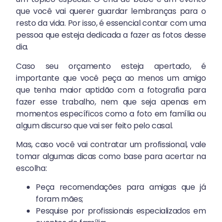
que você vai querer guardar lembranças para o
resto da vida. Por isso, é essencial contar com uma
pessoa que esteja dedicada a fazer as fotos desse
dia.
Caso seu orçamento esteja apertado, é
importante que você peça ao menos um amigo
que tenha maior aptidão com a fotografia para
fazer esse trabalho, nem que seja apenas em
momentos específicos como a foto em família ou
algum discurso que vai ser feito pelo casal.
Mas, caso você vai contratar um profissional, vale
tomar algumas dicas como base para acertar na
escolha:
Peça recomendações para amigas que já
foram mães;
Pesquise por profissionais especializados em