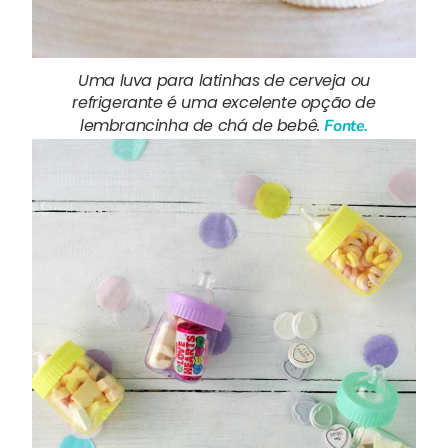
Uma luva para latinhas de cerveja ou
refrigerante é uma excelente opção de
lembrancinha de chá de bebê.
Fonte.