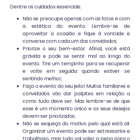
Dentre os cuidados essenciais:
Não se preocupe apenas com as fotos e com
a estética do evento. Lembre-se de
aproveitar a ocasião e fique à vontade e
converse com cada um dos convidados;
Priorize o seu bem-estar. Afinal, você está
grávida e pode se sentir mal ao longo do
evento. Tire um tempinho para se recuperar
e volte em seguida quando estiver se
sentindo melhor;
Faça o evento do seu jeito! Muitos familiares e
convidados vão dar palpites em relação a
como tudo deve ser. Mas lembre-se de que
esse é um momento único e os seus desejos
devem ser priorizados.
Não se esqueça do motivo pelo qual está ali.
Organizar um evento pode ser estressante e
trabalhoso, mas tudo vai valer a pena para o