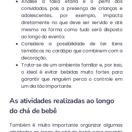
Analise a faixa etária e o perfil dos
convidados, pois a presença de crianças e
adolescentes, por exemplo, impacta
diretamente no que deve ser servido e até
mesmo na forma como tudo será disposto
ao longo do evento;
Considere a possibilidade de ter itens
temáticos no cardápio que combinem com a
decoração;
Trata-se de um ambiente familiar e, por isso,
o ideal é evitar bebidas muito fortes para
garantir que ninguém perca o controle em
um dia tão importante.
As atividades realizadas ao longo
do chá de bebê
Também é muito importante organizar algumas