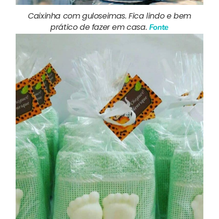
Caixinha com guloseimas. Fica lindo e bem
prático de fazer em casa.
Fonte