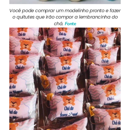
Você pode comprar um modelinho pronto e fazer
o quitutes que irão compor a lembrancinha do
chá.
Fonte