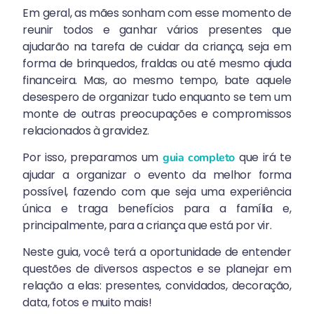
Em geral, as mães sonham com esse momento de
reunir todos e ganhar vários presentes que
ajudarão na tarefa de cuidar da criança, seja em
forma de brinquedos, fraldas ou até mesmo ajuda
financeira. Mas, ao mesmo tempo, bate aquele
desespero de organizar tudo enquanto se tem um
monte de outras preocupações e compromissos
relacionados à gravidez.
Por isso, preparamos um
que irá te
guia completo
ajudar a organizar o evento da melhor forma
possível, fazendo com que seja uma experiência
única e traga benefícios para a família e,
principalmente, para a criança que está por vir.
Neste guia, você terá a oportunidade de entender
questões de diversos aspectos e se planejar em
relação a elas: presentes, convidados, decoração,
data, fotos e muito mais!