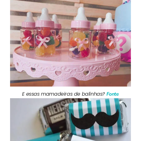
E essas mamadeiras de balinhas?
Fonte