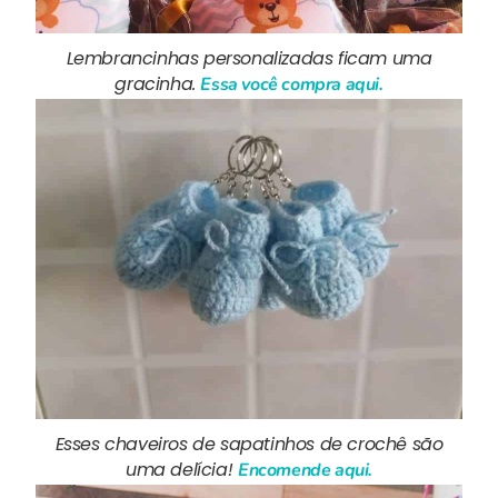
Lembrancinhas personalizadas ficam uma
gracinha.
Essa você compra aqui.
Esses chaveiros de sapatinhos de crochê são
uma delícia!
Encomende aqui.