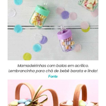
Mamadeirinhas com balas em acrílico.
Lembrancinha para chá de bebê barata e linda!
Fonte