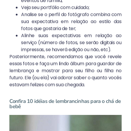
eventos de família;
Veja seu portfólio com cuidado;
Analise se o perfil do fotógrafo combina com
sua expectativa em relação ao estilo das
fotos que gostaria de ter;
Alinhe suas expectativas em relação ao
serviço (número de fotos, se serão digitais ou
impressas, se haverá edição ou não, etc).
Posteriormente, recomendamos que você revele
essas fotos e faça um lindo álbum para guardar de
lembrança e mostrar para seu filho ou filha no
futuro. Ele (ou ela) vai adorar saber o quanto vocês
estavam felizes com sua chegada.
Confira 10 idéias de lembrancinhas para o chá de
bebê