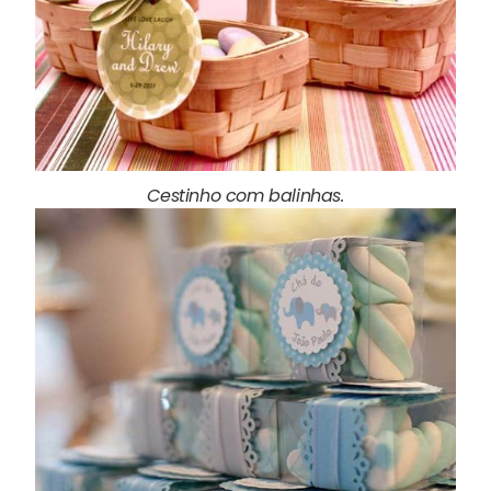
Cestinho com balinhas.