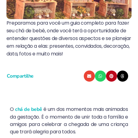
Preparamos para você um guia completo para fazer
seu chá de bebê, onde você terá a oportunidade de
entender questões de diversos aspectos e se planejar
em relação a elas: presentes, convidados, decoração,
data, fotos e muito mais!
Compartilhe
O
é um dos momentos mais animados
chá de bebê
da gestação. É o momento de unir toda a família e
amigos para celebrar a chegada de uma criança
que trará alegria para todos.