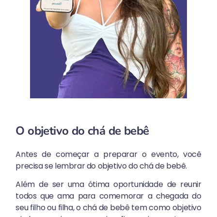
O objetivo do chá de bebê
Antes de começar a preparar o evento, você
precisa se lembrar do objetivo do chá de bebê.
Além de ser uma ótima oportunidade de reunir
todos que ama para comemorar a chegada do
seu filho ou filha, o chá de bebê tem como objetivo