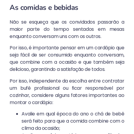
As comidas e bebidas
Não se esqueça que os convidados passarão a
maior parte do tempo sentados em mesas
enquanto conversam uns com os outros.
Por isso, é importante pensar em um cardápio que
seja fácil de ser consumido enquanto conversam,
que combine com a ocasião e que também seja
delicioso, garantindo a satisfação de todos.
Por isso, independente da escolha entre contratar
um bufê profissional ou ficar responsável por
cozinhar, considere alguns fatores importantes ao
montar o cardápio:
Avalie em qual época do ano o chá de bebê
será feito para que a comida combine com o
clima da ocasião;