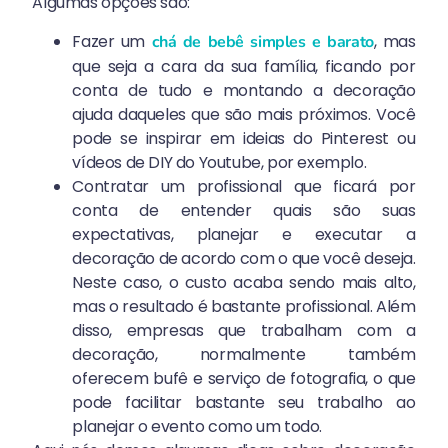
Algumas opções são:
Fazer um
, mas
chá de bebê simples e barato
que seja a cara da sua família, ficando por
conta de tudo e montando a decoração
ajuda daqueles que são mais próximos. Você
pode se inspirar em ideias do Pinterest ou
vídeos de DIY do Youtube, por exemplo.
Contratar um profissional que ficará por
conta de entender quais são suas
expectativas, planejar e executar a
decoração de acordo com o que você deseja.
Neste caso, o custo acaba sendo mais alto,
mas o resultado é bastante profissional. Além
disso, empresas que trabalham com a
decoração, normalmente também
oferecem bufê e serviço de fotografia, o que
pode facilitar bastante seu trabalho ao
planejar o evento como um todo.