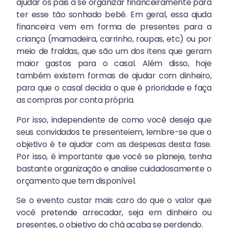
ajudar os pais a se organizar financeiramente para
ter esse tão sonhado bebê. Em geral, essa ajuda
financeira vem em forma de presentes para a
criança (mamadeira, carrinho, roupas, etc) ou por
meio de fraldas, que são um dos itens que geram
maior gastos para o casal. Além disso, hoje
também existem formas de ajudar com dinheiro,
para que o casal decida o que é prioridade e faça
as compras por conta própria.
Por isso, independente de como você deseja que
seus convidados te presenteiem, lembre-se que o
objetivo é te ajudar com as despesas desta fase.
Por isso, é importante que você se planeje, tenha
bastante organização e analise cuidadosamente o
orçamento que tem disponível.
Se o evento custar mais caro do que o valor que
você pretende arrecadar, seja em dinheiro ou
presentes, o objetivo do chá acaba se perdendo.