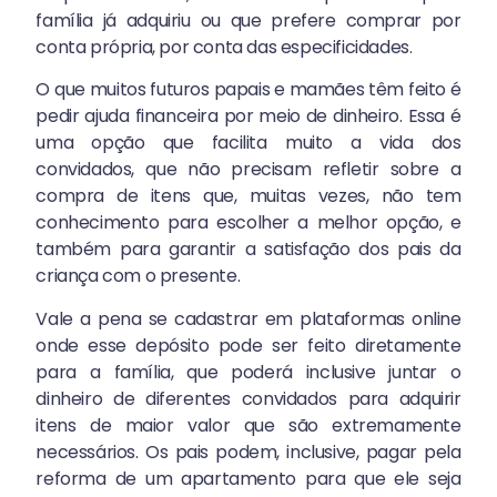
família já adquiriu ou que prefere comprar por
conta própria, por conta das especificidades.
O que muitos futuros papais e mamães têm feito é
pedir ajuda financeira por meio de dinheiro. Essa é
uma opção que facilita muito a vida dos
convidados, que não precisam refletir sobre a
compra de itens que, muitas vezes, não tem
conhecimento para escolher a melhor opção, e
também para garantir a satisfação dos pais da
criança com o presente.
Vale a pena se cadastrar em plataformas online
onde esse depósito pode ser feito diretamente
para a família, que poderá inclusive juntar o
dinheiro de diferentes convidados para adquirir
itens de maior valor que são extremamente
necessários. Os pais podem, inclusive, pagar pela
reforma de um apartamento para que ele seja