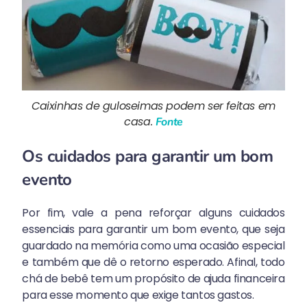
Caixinhas de guloseimas podem ser feitas em
casa.
Fonte
Os cuidados para garantir um bom
evento
Por fim, vale a pena reforçar alguns cuidados
essenciais para garantir um bom evento, que seja
guardado na memória como uma ocasião especial
e também que dê o retorno esperado. Afinal, todo
chá de bebê tem um propósito de ajuda financeira
para esse momento que exige tantos gastos.