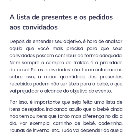
A lista de presentes e os pedidos
aos convidados
Depois de entender seu objetivo, é hora de analisar
aquilo que você mais precisa para que seus
convidados possam contribuir de forma adequada.
Nem sempre a compra de fraldas é a prioridade
do casal. Se os convidados não forem informados
sobre isso, a maior quantidade dos presentes
recebidos podem não ser úteis para o bebê, o que
vai prejudicar o alcance do objetivo do evento.
Por isso, é importante que seja feita uma lista de
itens desejados, indicando aquilo que o bebê ainda
não tem ou itens que farão mais diferença no dia a
dia. Por exemplo: carrinho de bebê, cadeirinha,
roupas de inverno, etc. Tudo vai depender do que a