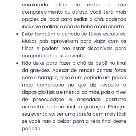
ensolarado, além de evitar o não
comparecimento ou atraso, você terá mais
opções de local para sediar o chá, podendo
inclusive realizar o chá de bebê a céu aberto.
Evite também o período de férias escolares.
Muitos pais aproveitam para viajar com os
filhos e podem não estar disponíveis para
comparecer ao seu evento.
Não deixe para fazer o chá de bebê no final
da gravidez. Apesar de render ótimas fotos
com o barrigão, esse é um período um pouco
mais complicado no que diz respeito à
disposição física e mental da mãe, pois o nível
de preocupação e ansiedade costuma
aumentar na fase final da gestação. Planejar
seu evento vai ser uma tarefa bem mais fácil
se você não o deixar para a reta final deste
período.